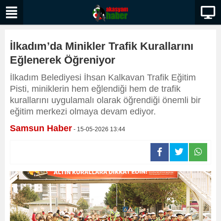
İlkadım’da Minikler Trafik Kurallarını
Eğlenerek Öğreniyor
İlkadım Belediyesi İhsan Kalkavan Trafik Eğitim
Pisti, miniklerin hem eğlendiği hem de trafik
kurallarını uygulamalı olarak öğrendiği önemli bir
eğitim merkezi olmaya devam ediyor.
Samsun Haber
- 15-05-2026 13:44