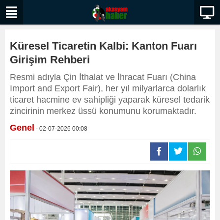
Küresel Ticaretin Kalbi: Kanton Fuarı
Girişim Rehberi
Resmi adıyla Çin İthalat ve İhracat Fuarı (China
Import and Export Fair), her yıl milyarlarca dolarlık
ticaret hacmine ev sahipliği yaparak küresel tedarik
zincirinin merkez üssü konumunu korumaktadır.
Genel
- 02-07-2026 00:08