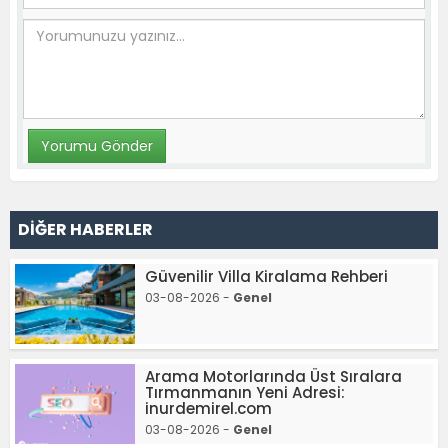
DİĞER HABERLER
Güvenilir Villa Kiralama Rehberi
03-08-2026 -
Genel
Arama Motorlarında Üst Sıralara
Tırmanmanın Yeni Adresi:
inurdemirel.com
03-08-2026 -
Genel