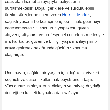
esas alan hizmet anlayışıyla faaliyetlerini
sürdürmektedir. Doğal içeriklere ve sürdürülebilir
üretim süreçlerine önem veren
Holistik Market
,
sağlıklı yaşamı herkes için erişilebilir hale getirmeyi
hedeflemektedir. Geniş ürün yelpazesi, güvenli
alışveriş altyapısı ve profesyonel destek hizmetleriyle
marka; kalite, güven ve bilinçli yaşam anlayışını bir
araya getirerek sektöründe güçlü bir konuma
ulaşmıştır.
Unutmayın, sağlıklı bir yaşam için doğru takviyeleri
seçmek ve düzenli kullanmak büyük önem taşır.
Vücudunuzun sinyallerini dinleyin ve ihtiyaç duyduğu
desteği en kaliteli kaynaklardan sağlayın.