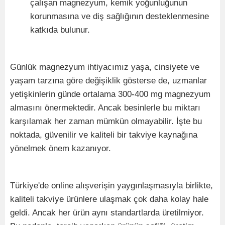
çalışan magnezyum, kemik yoğunluğunun
korunmasına ve diş sağlığının desteklenmesine
katkıda bulunur.
Günlük magnezyum ihtiyacımız yaşa, cinsiyete ve
yaşam tarzına göre değişiklik gösterse de, uzmanlar
yetişkinlerin günde ortalama 300-400 mg magnezyum
almasını önermektedir. Ancak besinlerle bu miktarı
karşılamak her zaman mümkün olmayabilir. İşte bu
noktada, güvenilir ve kaliteli bir takviye kaynağına
yönelmek önem kazanıyor.
Türkiye'de online alışverişin yaygınlaşmasıyla birlikte,
kaliteli takviye ürünlere ulaşmak çok daha kolay hale
geldi. Ancak her ürün aynı standartlarda üretilmiyor.