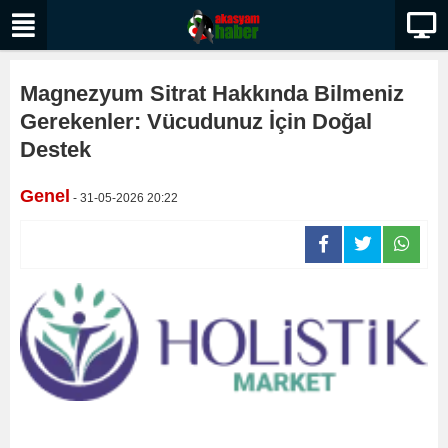
Magnezyum Sitrat Hakkında Bilmeniz
Gerekenler: Vücudunuz İçin Doğal
Destek
Genel
- 31-05-2026 20:22