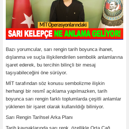
Bazı yorumcular, sarı rengin tarih boyunca ihanet,
dışlanma ve suçla ilişkilendirilen sembolik anlamlarına
işaret ederek, bu tercihin bilinçli bir mesaj
taşıyabileceğini öne sürüyor.
MİT tarafından söz konusu sembolizme ilişkin
herhangi bir resmî açıklama yapılmazken, tarih
boyunca sarı rengin farklı toplumlarda çeşitli anlamlar
yüklenen bir işaret olarak kullanıldığı biliniyor.
Sarı Rengin Tarihsel Arka Planı
Tarih kaynaklarında sarı renk, özellikle Orta Çağ