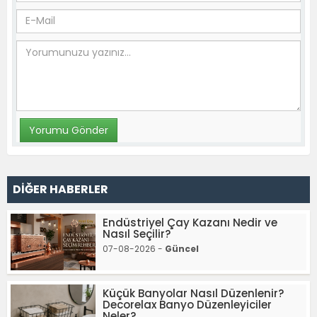
DİĞER HABERLER
Endüstriyel Çay Kazanı Nedir ve
Nasıl Seçilir?
07-08-2026 -
Güncel
Küçük Banyolar Nasıl Düzenlenir?
Decorelax Banyo Düzenleyiciler
Neler?