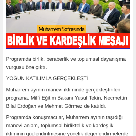
Programda birlik, beraberlik ve toplumsal dayanışma
vurgusu öne çıktı.
YOĞUN KATILIMLA GERÇEKLEŞTİ
Muharrem ayının manevi ikliminde gerçekleştirilen
programa, Millî Eğitim Bakanı Yusuf Tekin, Necmettin
Bilal Erdoğan ve Mehmet Görmez de katıldı.
Programda konuşmacılar, Muharrem ayının taşıdığı
manevi anlam, toplumsal birliktelik ve kardeşlik
ikliminin güçlendirilmesine yönelik değerlendirmelerde