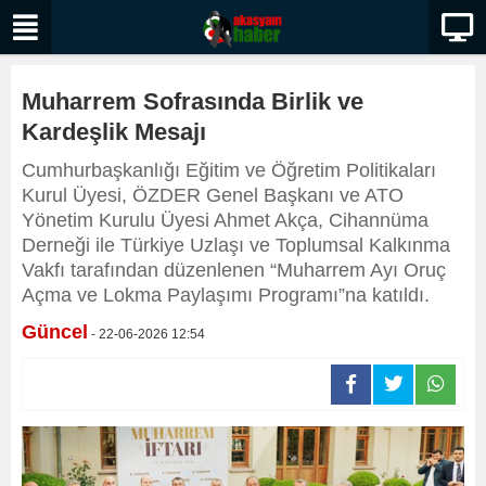
Muharrem Sofrasında Birlik ve
Kardeşlik Mesajı
Cumhurbaşkanlığı Eğitim ve Öğretim Politikaları
Kurul Üyesi, ÖZDER Genel Başkanı ve ATO
Yönetim Kurulu Üyesi Ahmet Akça, Cihannüma
Derneği ile Türkiye Uzlaşı ve Toplumsal Kalkınma
Vakfı tarafından düzenlenen “Muharrem Ayı Oruç
Açma ve Lokma Paylaşımı Programı”na katıldı.
Güncel
- 22-06-2026 12:54