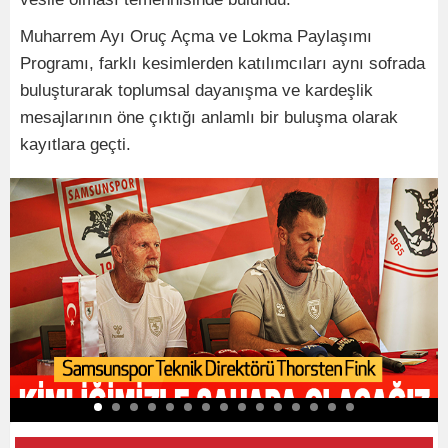
Muharrem Ayı Oruç Açma ve Lokma Paylaşımı
Programı, farklı kesimlerden katılımcıları aynı sofrada
buluşturarak toplumsal dayanışma ve kardeşlik
mesajlarının öne çıktığı anlamlı bir buluşma olarak
kayıtlara geçti.