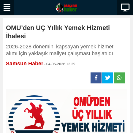
OMÜ’den ÜÇ Yıllık Yemek Hizmeti
İhalesi
2026-2028 dönemini kapsayan yemek hizmeti
alımı için yaklaşık maliyet çalışması başlatıldı
Samsun Haber
- 04-06-2026 13:29