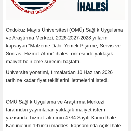
Ondokuz Mayıs Üniversitesi (OMÜ) Sağlık Uygulama
ve Araştırma Merkezi, 2026-2027-2028 yıllarını
kapsayan “Malzeme Dahil Yemek Pişirme, Servis ve
Sonrası Hizmet Alımı” ihalesi öncesinde yaklaşık
maliyet belirleme sürecini başlattı.
Üniversite yönetimi, firmalardan 10 Haziran 2026
tarihine kadar fiyat tekliflerini iletmelerini istedi.
OMÜ Sağlık Uygulama ve Araştırma Merkezi
tarafından yayımlanan yaklaşık maliyet istem
yazısında, hizmet alımının 4734 Sayılı Kamu İhale
Kanunu’nun 19’uncu maddesi kapsamında Açık İhale