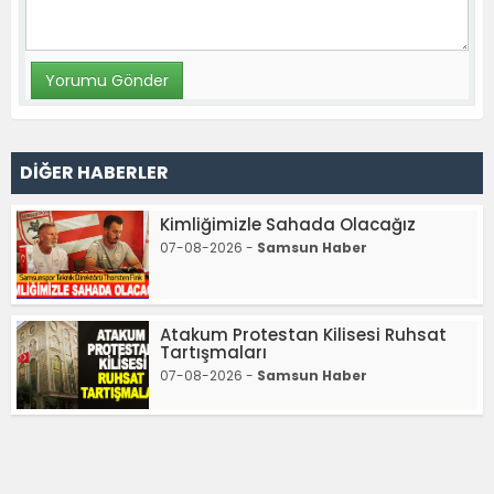
DİĞER HABERLER
Kimliğimizle Sahada Olacağız
07-08-2026 -
Samsun Haber
Atakum Protestan Kilisesi Ruhsat
Tartışmaları
07-08-2026 -
Samsun Haber