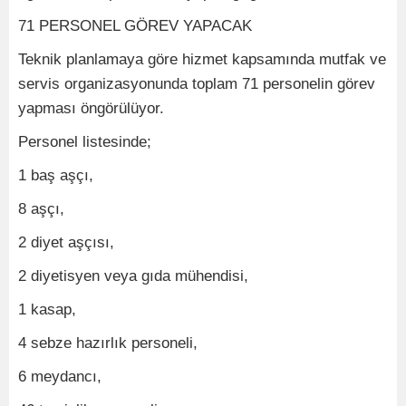
71 PERSONEL GÖREV YAPACAK
Teknik planlamaya göre hizmet kapsamında mutfak ve
servis organizasyonunda toplam 71 personelin görev
yapması öngörülüyor.
Personel listesinde;
1 baş aşçı,
8 aşçı,
2 diyet aşçısı,
2 diyetisyen veya gıda mühendisi,
1 kasap,
4 sebze hazırlık personeli,
6 meydancı,