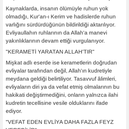
Kaynaklarda, insanın ölümüyle ruhun yok
olmadığı, Kur'an-ı Kerim ve hadislerde ruhun
varlığını sürdürdüğünün bildirildiği aktarılıyor.
Evliyaullahın ruhlarının da Allah'a manevi
yakınlıklarının devam ettiği vurgulanıyor.
"KERAMETİ YARATAN ALLAH'TIR"
Mişkat adlı eserde ise kerametlerin doğrudan
evliyalar tarafından değil, Allah'ın kudretiyle
meydana geldiği belirtiliyor. Tasavvuf âlimleri,
evliyaların diri ya da vefat etmiş olmalarının bu
hakikati değiştirmediğini, onların yalnızca ilahi
kudretin tecellisine vesile olduklarını ifade
ediyor.
"VEFAT EDEN EVLİYA DAHA FAZLA FEYZ