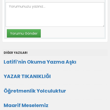
DİĞER YAZILARI
Latifi’nin Okuma Yazma Aşkı
YAZAR TIKANIKLIĞI
Öğretmenlik Yolculuktur
Maarif Meselemiz