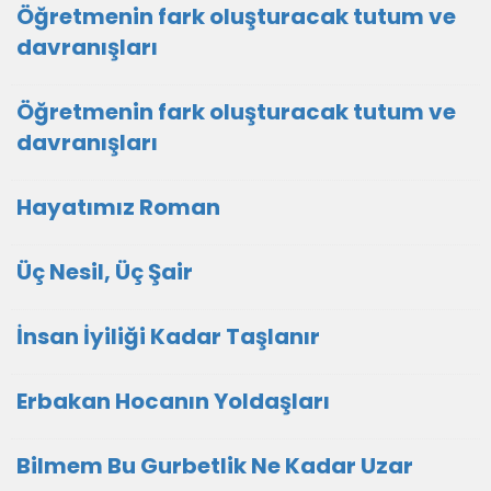
Öğretmenin fark oluşturacak tutum ve
davranışları
Öğretmenin fark oluşturacak tutum ve
davranışları
Hayatımız Roman
Üç Nesil, Üç Şair
İnsan İyiliği Kadar Taşlanır
Erbakan Hocanın Yoldaşları
Bilmem Bu Gurbetlik Ne Kadar Uzar