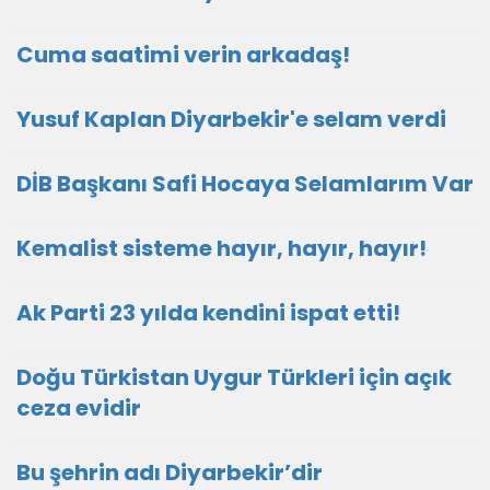
Cuma saatimi verin arkadaş!
Yusuf Kaplan Diyarbekir'e selam verdi
DİB Başkanı Safi Hocaya Selamlarım Var
Kemalist sisteme hayır, hayır, hayır!
Ak Parti 23 yılda kendini ispat etti!
Doğu Türkistan Uygur Türkleri için açık
ceza evidir
Bu şehrin adı Diyarbekir’dir