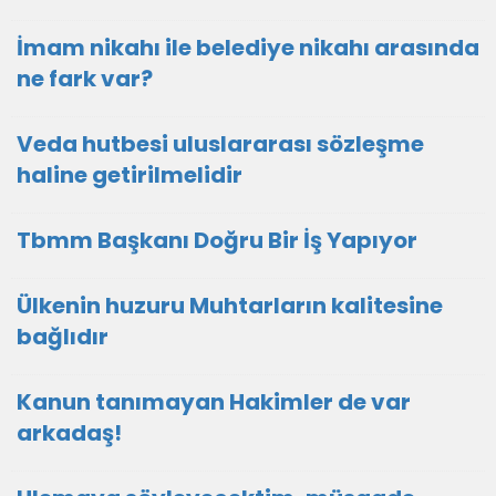
İmam nikahı ile belediye nikahı arasında
ne fark var?
Veda hutbesi uluslararası sözleşme
haline getirilmelidir
Tbmm Başkanı Doğru Bir İş Yapıyor
Ülkenin huzuru Muhtarların kalitesine
bağlıdır
Kanun tanımayan Hakimler de var
arkadaş!