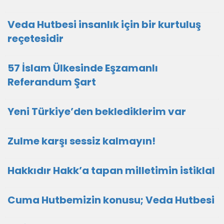
Veda Hutbesi insanlık için bir kurtuluş
reçetesidir
57 İslam Ülkesinde Eşzamanlı
Referandum Şart
Yeni Türkiye’den beklediklerim var
Zulme karşı sessiz kalmayın!
Hakkıdır Hakk’a tapan milletimin istiklal
Cuma Hutbemizin konusu; Veda Hutbesi