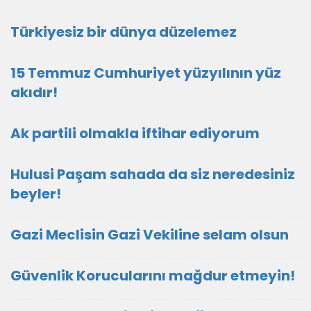
Türkiyesiz bir dünya düzelemez
15 Temmuz Cumhuriyet yüzyılının yüz
akıdır!
Ak partili olmakla iftihar ediyorum
Hulusi Paşam sahada da siz neredesiniz
beyler!
Gazi Meclisin Gazi Vekiline selam olsun
Güvenlik Korucularını mağdur etmeyin!