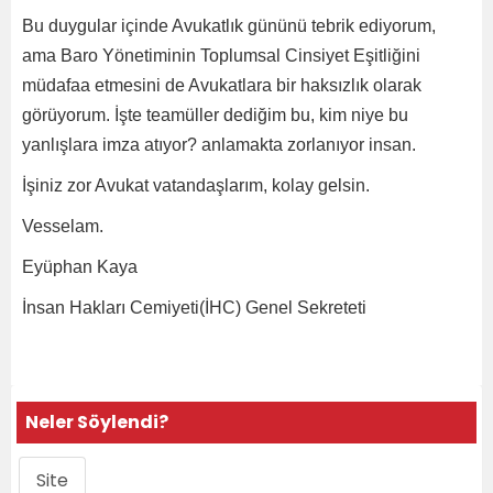
Bu duygular içinde Avukatlık gününü tebrik ediyorum,
ama Baro Yönetiminin Toplumsal Cinsiyet Eşitliğini
müdafaa etmesini de Avukatlara bir haksızlık olarak
görüyorum. İşte teamüller dediğim bu, kim niye bu
yanlışlara imza atıyor? anlamakta zorlanıyor insan.
İşiniz zor Avukat vatandaşlarım, kolay gelsin.
Vesselam.
Eyüphan Kaya
İnsan Hakları Cemiyeti(İHC) Genel Sekreteti
Neler Söylendi?
Site