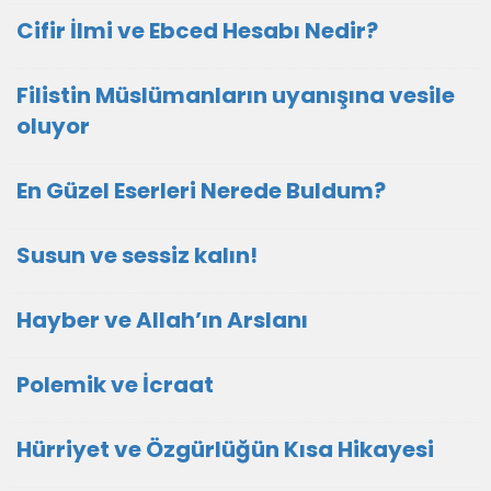
Cifir İlmi ve Ebced Hesabı Nedir?
Filistin Müslümanların uyanışına vesile
oluyor
En Güzel Eserleri Nerede Buldum?
Susun ve sessiz kalın!
Hayber ve Allah’ın Arslanı
Polemik ve İcraat
Hürriyet ve Özgürlüğün Kısa Hikayesi