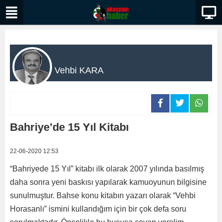
Vehbi KARA
Bahriye’de 15 Yıl Kitabı
22-06-2020 12:53
“Bahriyede 15 Yıl” kitabı ilk olarak 2007 yılında basılmış
daha sonra yeni baskısı yapılarak kamuoyunun bilgisine
sunulmuştur. Bahse konu kitabın yazarı olarak “Vehbi
Horasanlı” ismini kullandığım için bir çok defa soru