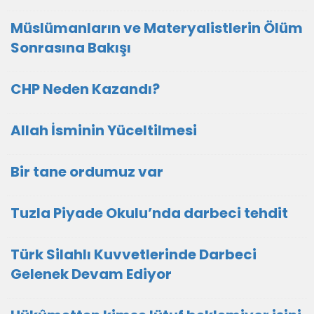
Müslümanların ve Materyalistlerin Ölüm
Sonrasına Bakışı
CHP Neden Kazandı?
Allah İsminin Yüceltilmesi
Bir tane ordumuz var
Tuzla Piyade Okulu’nda darbeci tehdit
Türk Silahlı Kuvvetlerinde Darbeci
Gelenek Devam Ediyor