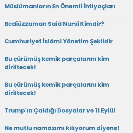
Müslümanların En Önemli İhtiyaçları
Bediüzzaman Said Nursi Kimdir?
Cumhuriyet İslâmi Yönetim Şeklidir
Bu çürümüş kemik parçalarını kim
diriltecek!
Bu çürümüş kemik parçalarını kim
diriltecek!
Trump'ın Çaldığı Dosyalar ve 11 Eylül
Ne mutlu namazımı kılıyorum diyene!