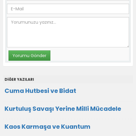
DİĞER YAZILARI
Cuma Hutbesi ve Bidat
Kurtuluş Savaşı Yerine Milli Mücadele
Kaos Karmaşa ve Kuantum