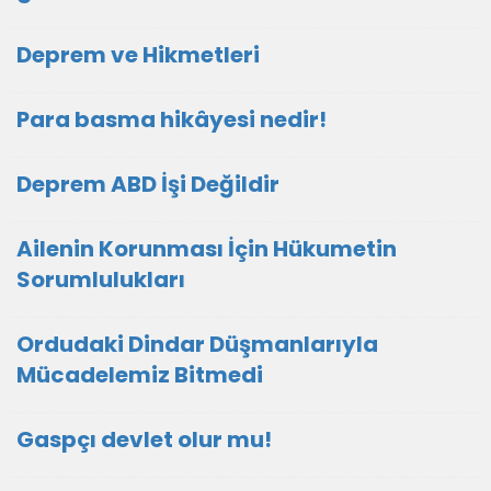
Deprem ve Hikmetleri
Para basma hikâyesi nedir!
Deprem ABD İşi Değildir
Ailenin Korunması İçin Hükumetin
Sorumlulukları
Ordudaki Dindar Düşmanlarıyla
Mücadelemiz Bitmedi
Gaspçı devlet olur mu!