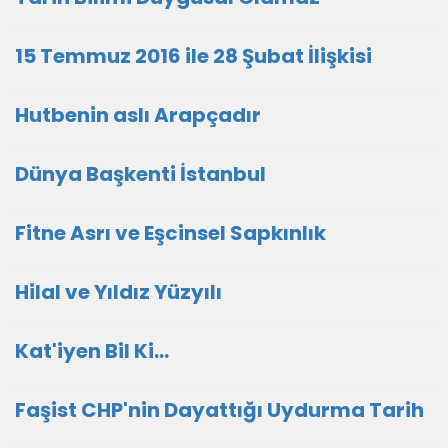
15 Temmuz 2016 ile 28 Şubat İlişkisi
Hutbenin aslı Arapçadır
Dünya Başkenti İstanbul
Fitne Asrı ve Eşcinsel Sapkınlık
Hilal ve Yıldız Yüzyılı
Kat'iyen Bil Ki…
Faşist CHP'nin Dayattığı Uydurma Tarih