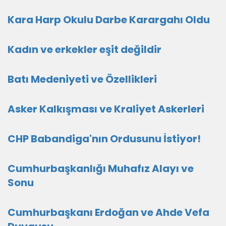
Kara Harp Okulu Darbe Karargahı Oldu
Kadın ve erkekler eşit değildir
Batı Medeniyeti ve Özellikleri
Asker Kalkışması ve Kraliyet Askerleri
CHP Babandiga'nın Ordusunu İstiyor!
Cumhurbaşkanlığı Muhafız Alayı ve
Sonu
Cumhurbaşkanı Erdoğan ve Ahde Vefa