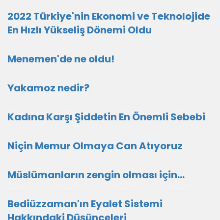
2022 Türkiye'nin Ekonomi ve Teknolojide
En Hızlı Yükseliş Dönemi Oldu
Menemen'de ne oldu!
Yakamoz nedir?
Kadına Karşı Şiddetin En Önemli Sebebi
Niçin Memur Olmaya Can Atıyoruz
Müslümanların zengin olması için...
Bediüzzaman'ın Eyalet Sistemi
Hakkındaki Düşünceleri