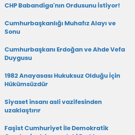
CHP Babandiga'nın Ordusunu İstiyor!
Cumhurbaşkanlığı Muhafız Alayı ve
Sonu
Cumhurbaşkanı Erdoğan ve Ahde Vefa
Duygusu
1982 Anayasası Hukuksuz Olduğu İçin
Hükümsüzdür
Siyaset insanı asli vazifesinden
uzaklaştırır
Faşist Cumhuriyet İle Demokratik