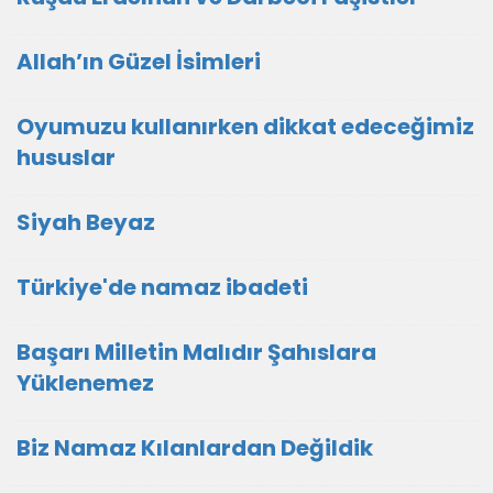
Allah’ın Güzel İsimleri
Oyumuzu kullanırken dikkat edeceğimiz
hususlar
Siyah Beyaz
Türkiye'de namaz ibadeti
Başarı Milletin Malıdır Şahıslara
Yüklenemez
Biz Namaz Kılanlardan Değildik