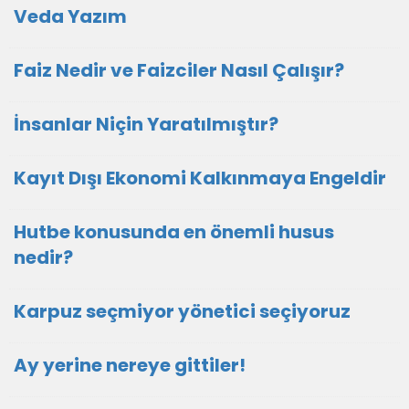
Veda Yazım
Faiz Nedir ve Faizciler Nasıl Çalışır?
İnsanlar Niçin Yaratılmıştır?
Kayıt Dışı Ekonomi Kalkınmaya Engeldir
Hutbe konusunda en önemli husus
nedir?
Karpuz seçmiyor yönetici seçiyoruz
Ay yerine nereye gittiler!