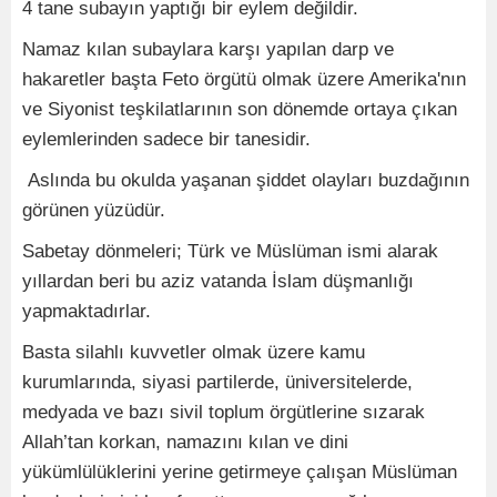
4 tane subayın yaptığı bir eylem değildir.
Namaz kılan subaylara karşı yapılan darp ve
hakaretler başta Feto örgütü olmak üzere Amerika'nın
ve Siyonist teşkilatlarının son dönemde ortaya çıkan
eylemlerinden sadece bir tanesidir.
Aslında bu okulda yaşanan şiddet olayları buzdağının
görünen yüzüdür.
Sabetay dönmeleri; Türk ve Müslüman ismi alarak
yıllardan beri bu aziz vatanda İslam düşmanlığı
yapmaktadırlar.
Basta silahlı kuvvetler olmak üzere kamu
kurumlarında, siyasi partilerde, üniversitelerde,
medyada ve bazı sivil toplum örgütlerine sızarak
Allah’tan korkan, namazını kılan ve dini
yükümlülüklerini yerine getirmeye çalışan Müslüman