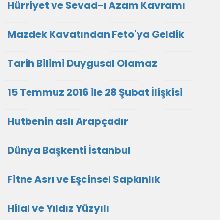
Hürriyet ve Sevad-ı Azam Kavramı
Mazdek Kavatından Feto'ya Geldik
Tarih Bilimi Duygusal Olamaz
15 Temmuz 2016 ile 28 Şubat İlişkisi
Hutbenin aslı Arapçadır
Dünya Başkenti İstanbul
Fitne Asrı ve Eşcinsel Sapkınlık
Hilal ve Yıldız Yüzyılı