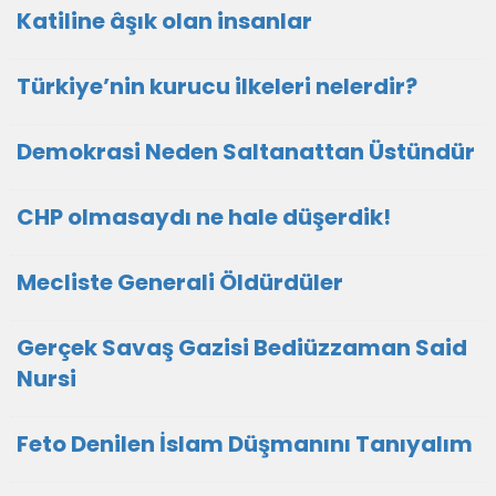
Katiline âşık olan insanlar
Türkiye’nin kurucu ilkeleri nelerdir?
Demokrasi Neden Saltanattan Üstündür
CHP olmasaydı ne hale düşerdik!
Mecliste Generali Öldürdüler
Gerçek Savaş Gazisi Bediüzzaman Said
Nursi
Feto Denilen İslam Düşmanını Tanıyalım