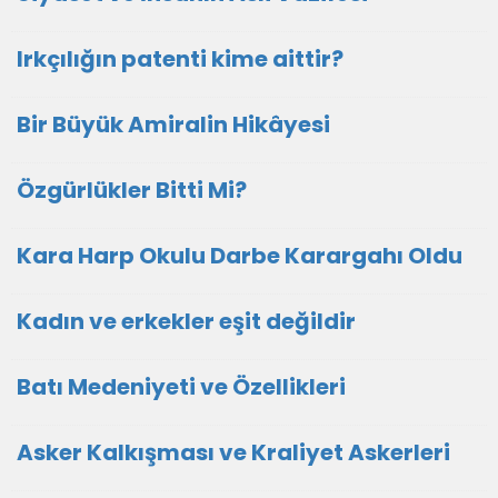
Irkçılığın patenti kime aittir?
Bir Büyük Amiralin Hikâyesi
Özgürlükler Bitti Mi?
Kara Harp Okulu Darbe Karargahı Oldu
Kadın ve erkekler eşit değildir
Batı Medeniyeti ve Özellikleri
Asker Kalkışması ve Kraliyet Askerleri