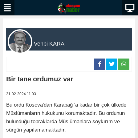
Vehbi KARA
Bir tane ordumuz var
21-02-2024 11:03
Bu ordu Kosova'dan Karabağ 'a kadar bir çok ülkede
Müslümanların hukukunu korumaktadır. Bu ordunun
bulunduğu topraklarda Müslümanlara soykırım ve
sürgün yapılamamaktadır.