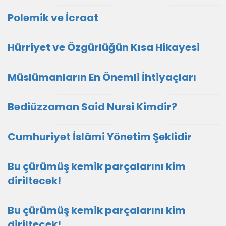
Polemik ve İcraat
Hürriyet ve Özgürlüğün Kısa Hikayesi
Müslümanların En Önemli İhtiyaçları
Bediüzzaman Said Nursi Kimdir?
Cumhuriyet İslâmi Yönetim Şeklidir
Bu çürümüş kemik parçalarını kim
diriltecek!
Bu çürümüş kemik parçalarını kim
diriltecek!