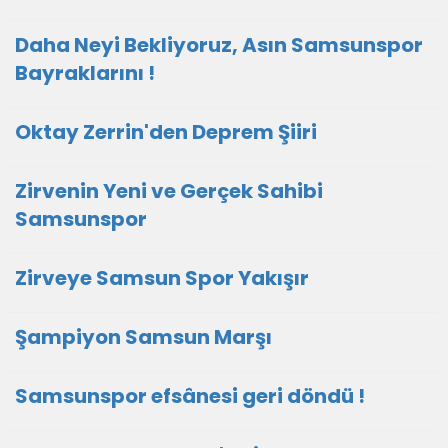
Daha Neyi Bekliyoruz, Asın Samsunspor
Bayraklarını !
Oktay Zerrin'den Deprem Şiiri
Zirvenin Yeni ve Gerçek Sahibi
Samsunspor
Zirveye Samsun Spor Yakışır
Şampiyon Samsun Marşı
Samsunspor efsânesi geri döndü !