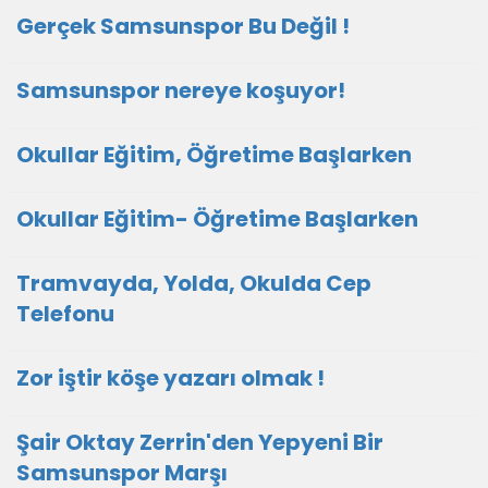
Gerçek Samsunspor Bu Değil !
Samsunspor nereye koşuyor!
Okullar Eğitim, Öğretime Başlarken
Okullar Eğitim- Öğretime Başlarken
Tramvayda, Yolda, Okulda Cep
Telefonu
Zor iştir köşe yazarı olmak !
Şair Oktay Zerrin'den Yepyeni Bir
Samsunspor Marşı