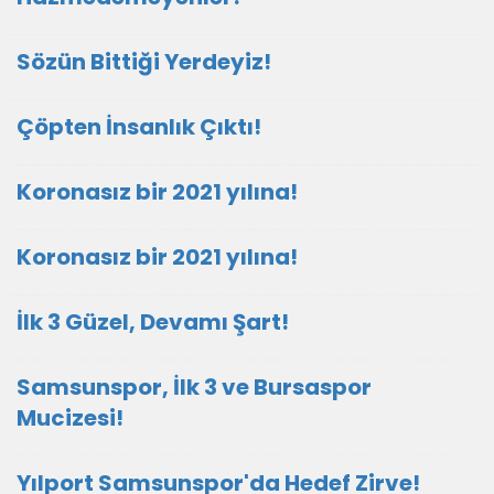
Sözün Bittiği Yerdeyiz!
Çöpten İnsanlık Çıktı!
Koronasız bir 2021 yılına!
Koronasız bir 2021 yılına!
İlk 3 Güzel, Devamı Şart!
Samsunspor, İlk 3 ve Bursaspor
Mucizesi!
Yılport Samsunspor'da Hedef Zirve!