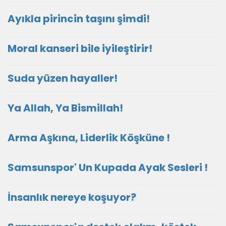
Ayıkla pirincin taşını şimdi!
Moral kanseri bile iyileştirir!
Suda yüzen hayaller!
Ya Allah, Ya Bismillah!
Arma Aşkına, Liderlik Köşküne !
Samsunspor' Un Kupada Ayak Sesleri !
İnsanlık nereye koşuyor?