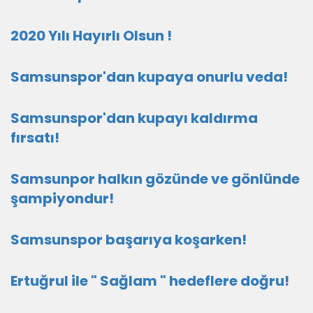
2020 Yılı Hayırlı Olsun !
Samsunspor'dan kupaya onurlu veda!
Samsunspor'dan kupayı kaldırma
fırsatı!
Samsunpor halkın gözünde ve gönlünde
şampiyondur!
Samsunspor başarıya koşarken!
Ertuğrul ile " Sağlam " hedeflere doğru!