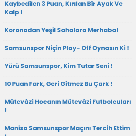
Kaybedilen 3 Puan, Kırılan Bir Ayak Ve
Kalp !
Koronadan Yeşil Sahalara Merhaba!
Samsunspor Niçin Play- Off Oynasın Ki !
Yürü Samsunspor, Kim Tutar Seni !
10 Puan Fark, Geri Gitmez Bu Çark !
Mütevâzi Hocanın Mütevâzi Futbolcuları
!
Manisa Samsunspor Maçını Tercih Ettim