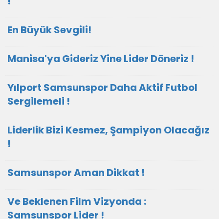
!
En Büyük Sevgili!
Manisa'ya Gideriz Yine Lider Döneriz !
Yılport Samsunspor Daha Aktif Futbol
Sergilemeli !
Liderlik Bizi Kesmez, Şampiyon Olacağız
!
Samsunspor Aman Dikkat !
Ve Beklenen Film Vizyonda :
Samsunspor Lider !