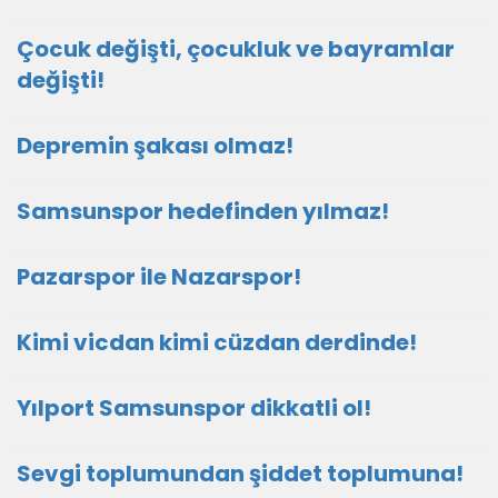
Çocuk değişti, çocukluk ve bayramlar
değişti!
Depremin şakası olmaz!
Samsunspor hedefinden yılmaz!
Pazarspor ile Nazarspor!
Kimi vicdan kimi cüzdan derdinde!
Yılport Samsunspor dikkatli ol!
Sevgi toplumundan şiddet toplumuna!