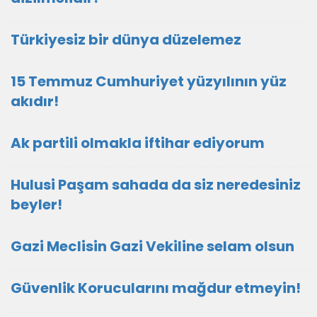
Türkiyesiz bir dünya düzelemez
15 Temmuz Cumhuriyet yüzyılının yüz
akıdır!
Ak partili olmakla iftihar ediyorum
Hulusi Paşam sahada da siz neredesiniz
beyler!
Gazi Meclisin Gazi Vekiline selam olsun
Güvenlik Korucularını mağdur etmeyin!