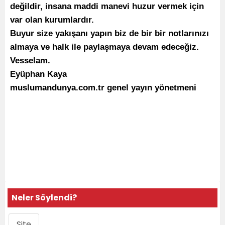
değildir, insana maddi manevi huzur vermek için
var olan kurumlardır.
Buyur size yakışanı yapın biz de bir bir notlarınızı
almaya ve halk ile paylaşmaya devam edeceğiz.
Vesselam.
Eyüphan Kaya
muslumandunya.com.tr genel yayın yönetmeni
Neler Söylendi?
Site