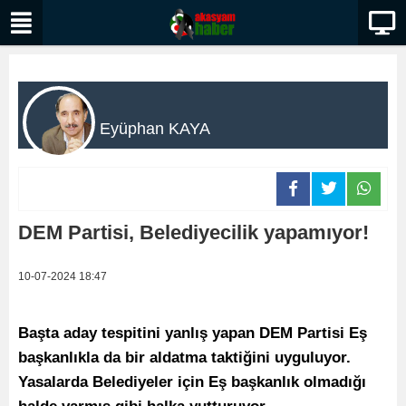
Eyüphan KAYA
DEM Partisi, Belediyecilik yapamıyor!
10-07-2024 18:47
Başta aday tespitini yanlış yapan DEM Partisi Eş
başkanlıkla da bir aldatma taktiğini uyguluyor.
Yasalarda Belediyeler için Eş başkanlık olmadığı