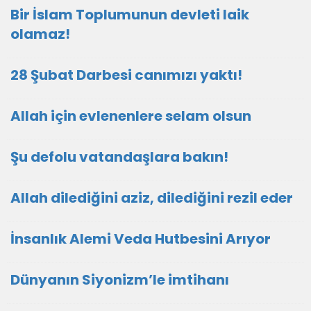
Bir İslam Toplumunun devleti laik
olamaz!
28 Şubat Darbesi canımızı yaktı!
Allah için evlenenlere selam olsun
Şu defolu vatandaşlara bakın!
Allah dilediğini aziz, dilediğini rezil eder
İnsanlık Alemi Veda Hutbesini Arıyor
Dünyanın Siyonizm’le imtihanı