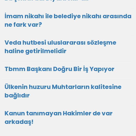
İmam nikahı ile belediye nikahı arasında
ne fark var?
Veda hutbesi uluslararası sözleşme
haline getirilmelidir
Tbmm Başkanı Doğru Bir İş Yapıyor
Ülkenin huzuru Muhtarların kalitesine
bağlıdır
Kanun tanımayan Hakimler de var
arkadaş!