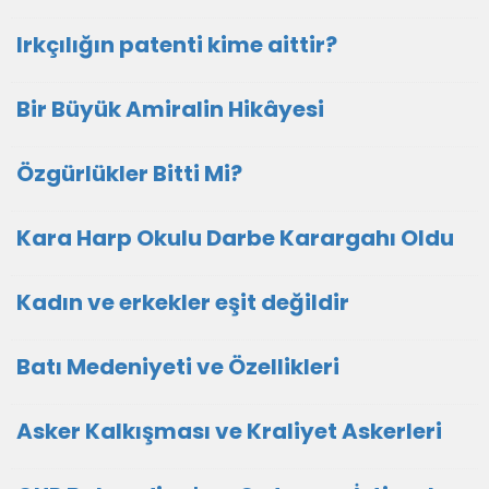
Irkçılığın patenti kime aittir?
Bir Büyük Amiralin Hikâyesi
Özgürlükler Bitti Mi?
Kara Harp Okulu Darbe Karargahı Oldu
Kadın ve erkekler eşit değildir
Batı Medeniyeti ve Özellikleri
Asker Kalkışması ve Kraliyet Askerleri