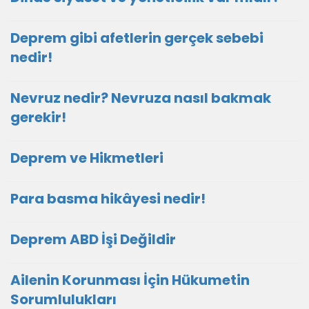
Deprem gibi afetlerin gerçek sebebi
nedir!
Nevruz nedir? Nevruza nasıl bakmak
gerekir!
Deprem ve Hikmetleri
Para basma hikâyesi nedir!
Deprem ABD İşi Değildir
Ailenin Korunması İçin Hükumetin
Sorumlulukları