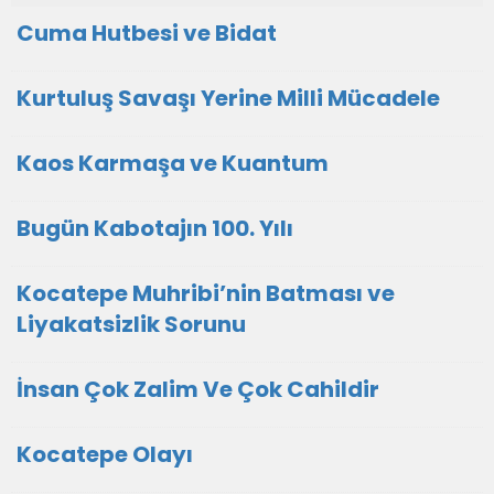
Cuma Hutbesi ve Bidat
Kurtuluş Savaşı Yerine Milli Mücadele
Kaos Karmaşa ve Kuantum
Bugün Kabotajın 100. Yılı
Kocatepe Muhribi’nin Batması ve
Liyakatsizlik Sorunu
İnsan Çok Zalim Ve Çok Cahildir
Kocatepe Olayı