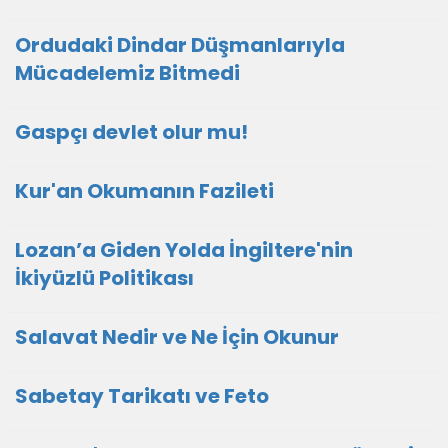
Ordudaki Dindar Düşmanlarıyla
Mücadelemiz Bitmedi
Gaspçı devlet olur mu!
Kur'an Okumanın Fazileti
Lozan’a Giden Yolda İngiltere'nin
İkiyüzlü Politikası
Salavat Nedir ve Ne İçin Okunur
Sabetay Tarikatı ve Feto