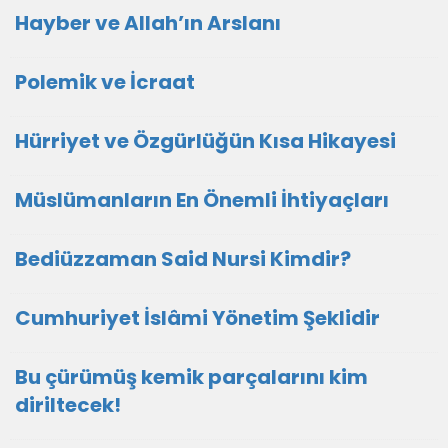
Hayber ve Allah’ın Arslanı
Polemik ve İcraat
Hürriyet ve Özgürlüğün Kısa Hikayesi
Müslümanların En Önemli İhtiyaçları
Bediüzzaman Said Nursi Kimdir?
Cumhuriyet İslâmi Yönetim Şeklidir
Bu çürümüş kemik parçalarını kim
diriltecek!