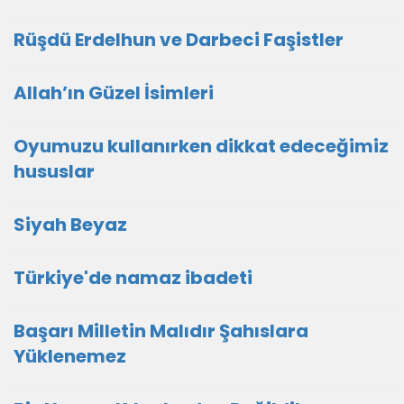
Rüşdü Erdelhun ve Darbeci Faşistler
Allah’ın Güzel İsimleri
Oyumuzu kullanırken dikkat edeceğimiz
hususlar
Siyah Beyaz
Türkiye'de namaz ibadeti
Başarı Milletin Malıdır Şahıslara
Yüklenemez