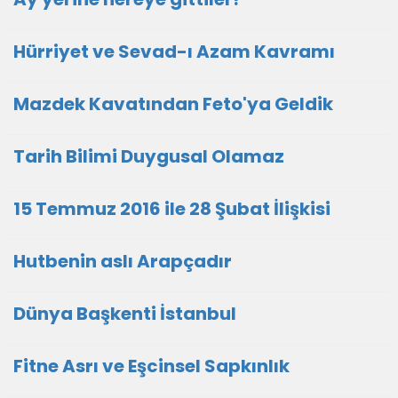
Hürriyet ve Sevad-ı Azam Kavramı
Mazdek Kavatından Feto'ya Geldik
Tarih Bilimi Duygusal Olamaz
15 Temmuz 2016 ile 28 Şubat İlişkisi
Hutbenin aslı Arapçadır
Dünya Başkenti İstanbul
Fitne Asrı ve Eşcinsel Sapkınlık