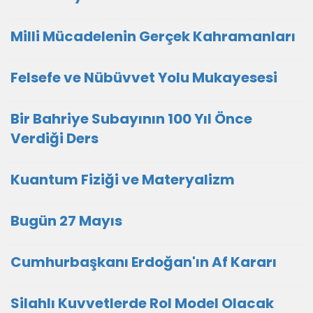
Milli Mücadelenin Gerçek Kahramanları
Felsefe ve Nübüvvet Yolu Mukayesesi
Bir Bahriye Subayının 100 Yıl Önce
Verdiği Ders
Kuantum Fiziği ve Materyalizm
Bugün 27 Mayıs
Cumhurbaşkanı Erdoğan'ın Af Kararı
Silahlı Kuvvetlerde Rol Model Olacak