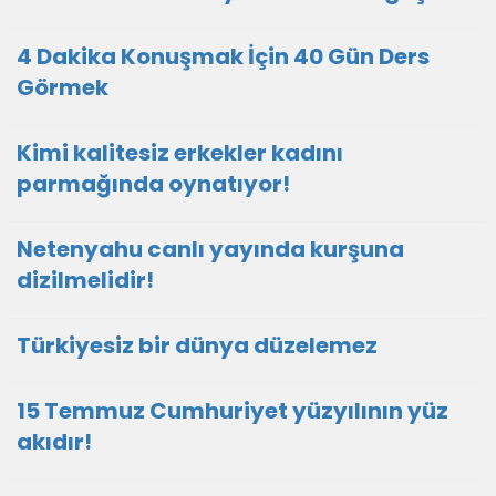
4 Dakika Konuşmak İçin 40 Gün Ders
Görmek
Kimi kalitesiz erkekler kadını
parmağında oynatıyor!
Netenyahu canlı yayında kurşuna
dizilmelidir!
Türkiyesiz bir dünya düzelemez
15 Temmuz Cumhuriyet yüzyılının yüz
akıdır!