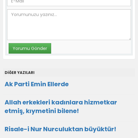
DİĞER YAZILARI
Ak Parti Emin Ellerde
Allah erkekleri kadınlara hizmetkar
etmiş, kıymetini bilene!
Risale-i Nur Nurculuktan büyüktür!