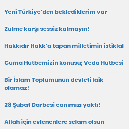
Yeni Türkiye’den beklediklerim var
Zulme karşı sessiz kalmayın!
Hakkıdır Hakk’a tapan milletimin istiklal
Cuma Hutbemizin konusu; Veda Hutbesi
Bir İslam Toplumunun devleti laik
olamaz!
28 Şubat Darbesi canımızı yaktı!
Allah için evlenenlere selam olsun