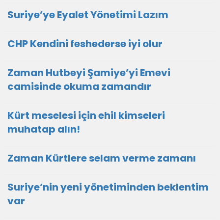
Suriye’ye Eyalet Yönetimi Lazım
CHP Kendini feshederse iyi olur
Zaman Hutbeyi Şamiye’yi Emevi
camisinde okuma zamandır
Kürt meselesi için ehil kimseleri
muhatap alın!
Zaman Kürtlere selam verme zamanı
Suriye’nin yeni yönetiminden beklentim
var