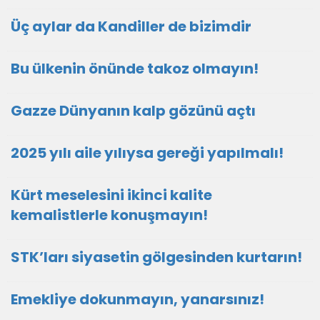
Üç aylar da Kandiller de bizimdir
Bu ülkenin önünde takoz olmayın!
Gazze Dünyanın kalp gözünü açtı
2025 yılı aile yılıysa gereği yapılmalı!
Kürt meselesini ikinci kalite
kemalistlerle konuşmayın!
STK’ları siyasetin gölgesinden kurtarın!
Emekliye dokunmayın, yanarsınız!