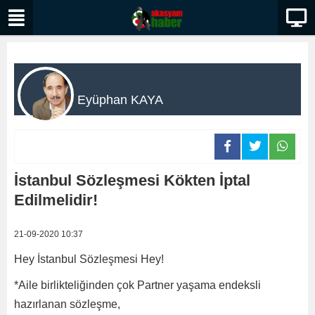
Eyüphan KAYA
İstanbul Sözleşmesi Kökten İptal
Edilmelidir!
21-09-2020 10:37
Hey İstanbul Sözleşmesi Hey!
*Aile birlikteliğinden çok Partner yaşama endeksli
hazırlanan sözleşme,