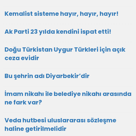
Kemalist sisteme hayır, hayır, hayır!
Ak Parti 23 yılda kendini ispat etti!
Doğu Türkistan Uygur Türkleri için açık
ceza evidir
Bu şehrin adı Diyarbekir’dir
İmam nikahı ile belediye nikahı arasında
ne fark var?
Veda hutbesi uluslararası sözleşme
haline getirilmelidir