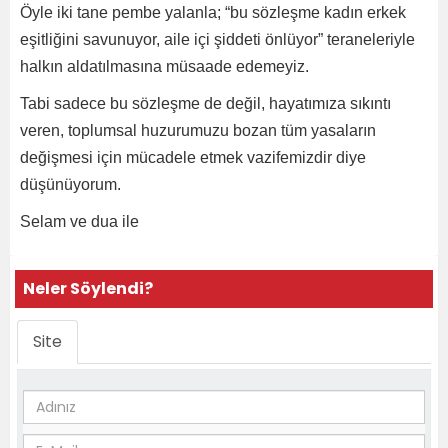
Öyle iki tane pembe yalanla; “bu sözleşme kadın erkek
eşitliğini savunuyor, aile içi şiddeti önlüyor” teraneleriyle
halkın aldatılmasına müsaade edemeyiz.
Tabi sadece bu sözleşme de değil, hayatımıza sıkıntı
veren, toplumsal huzurumuzu bozan tüm yasaların
değişmesi için mücadele etmek vazifemizdir diye
düşünüyorum.
Selam ve dua ile
Neler Söylendi?
Site