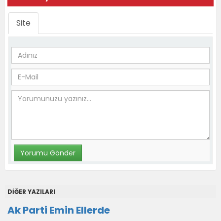
Site
DİĞER YAZILARI
Ak Parti Emin Ellerde