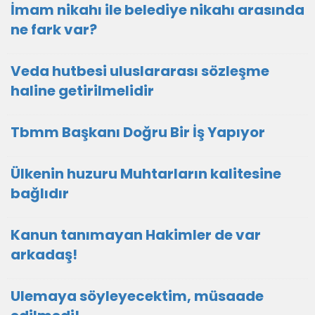
İmam nikahı ile belediye nikahı arasında
ne fark var?
Veda hutbesi uluslararası sözleşme
haline getirilmelidir
Tbmm Başkanı Doğru Bir İş Yapıyor
Ülkenin huzuru Muhtarların kalitesine
bağlıdır
Kanun tanımayan Hakimler de var
arkadaş!
Ulemaya söyleyecektim, müsaade