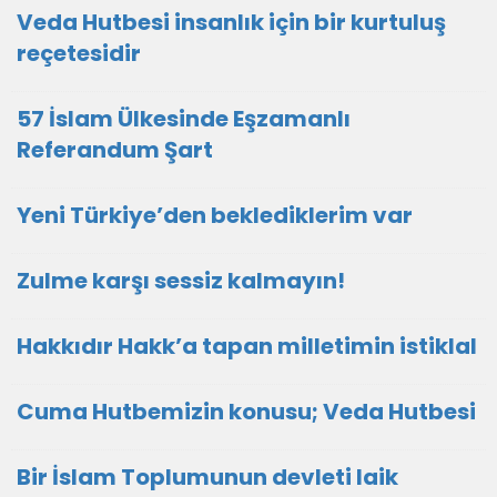
Veda Hutbesi insanlık için bir kurtuluş
reçetesidir
57 İslam Ülkesinde Eşzamanlı
Referandum Şart
Yeni Türkiye’den beklediklerim var
Zulme karşı sessiz kalmayın!
Hakkıdır Hakk’a tapan milletimin istiklal
Cuma Hutbemizin konusu; Veda Hutbesi
Bir İslam Toplumunun devleti laik