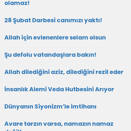
olamaz!
28 Şubat Darbesi canımızı yaktı!
Allah için evlenenlere selam olsun
Şu defolu vatandaşlara bakın!
Allah dilediğini aziz, dilediğini rezil eder
İnsanlık Alemi Veda Hutbesini Arıyor
Dünyanın Siyonizm’le imtihanı
Avare tarzın varsa, namazın namaz