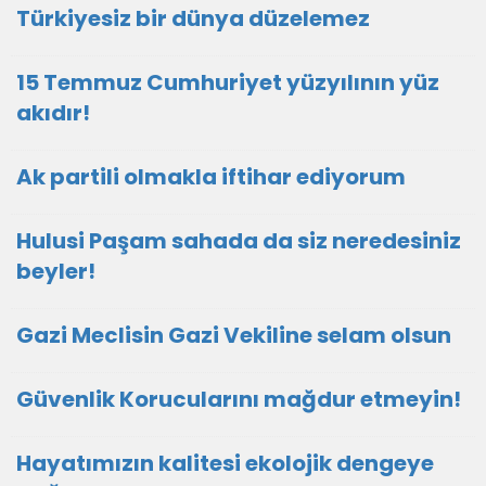
Türkiyesiz bir dünya düzelemez
15 Temmuz Cumhuriyet yüzyılının yüz
akıdır!
Ak partili olmakla iftihar ediyorum
Hulusi Paşam sahada da siz neredesiniz
beyler!
Gazi Meclisin Gazi Vekiline selam olsun
Güvenlik Korucularını mağdur etmeyin!
Hayatımızın kalitesi ekolojik dengeye