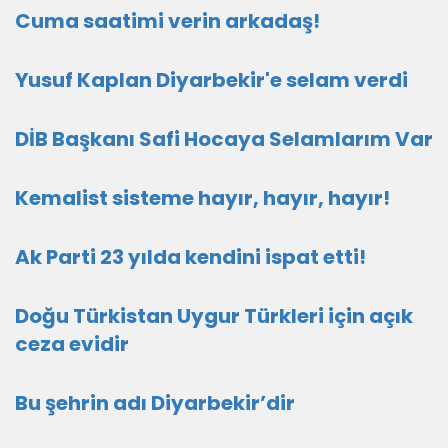
Cuma saatimi verin arkadaş!
Yusuf Kaplan Diyarbekir'e selam verdi
DİB Başkanı Safi Hocaya Selamlarım Var
Kemalist sisteme hayır, hayır, hayır!
Ak Parti 23 yılda kendini ispat etti!
Doğu Türkistan Uygur Türkleri için açık
ceza evidir
Bu şehrin adı Diyarbekir’dir