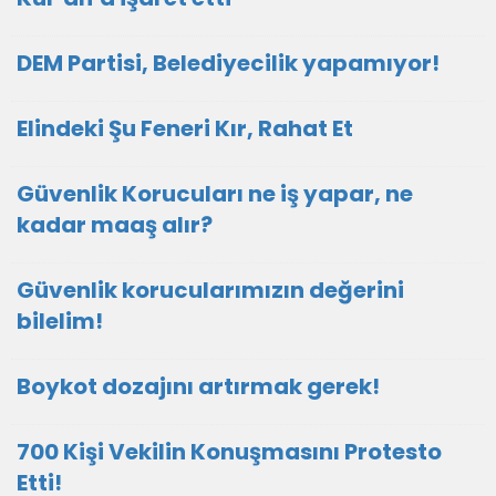
DEM Partisi, Belediyecilik yapamıyor!
Elindeki Şu Feneri Kır, Rahat Et
Güvenlik Korucuları ne iş yapar, ne
kadar maaş alır?
Güvenlik korucularımızın değerini
bilelim!
Boykot dozajını artırmak gerek!
700 Kişi Vekilin Konuşmasını Protesto
Etti!