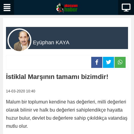
Eyüphan KAYA
İstiklal Marşının tamamı bizimdir!
14-03-2020 10:40
Malum bir toplumun kendine has değerleri, milli değerleri
olarak bilinir ve halk bu değerleri sahiplendikçe hayatta
huzur bulur, devlet bu değerlere sahip çıkıldıkça vatandaş
mutlu olur.