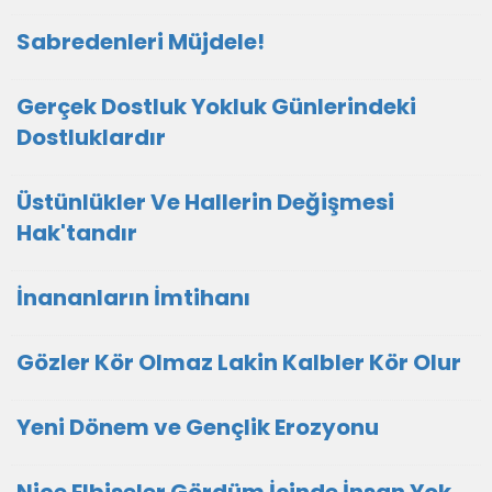
Sabredenleri Müjdele!
Gerçek Dostluk Yokluk Günlerindeki
Dostluklardır
Üstünlükler Ve Hallerin Değişmesi
Hak'tandır
İnananların İmtihanı
Gözler Kör Olmaz Lakin Kalbler Kör Olur
Yeni Dönem ve Gençlik Erozyonu