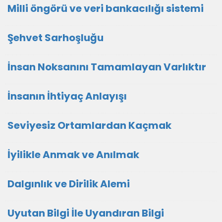
Milli öngörü ve veri bankacılığı sistemi
Şehvet Sarhoşluğu
İnsan Noksanını Tamamlayan Varlıktır
İnsanın İhtiyaç Anlayışı
Seviyesiz Ortamlardan Kaçmak
İyilikle Anmak ve Anılmak
Dalgınlık ve Dirilik Alemi
Uyutan Bilgi İle Uyandıran Bilgi