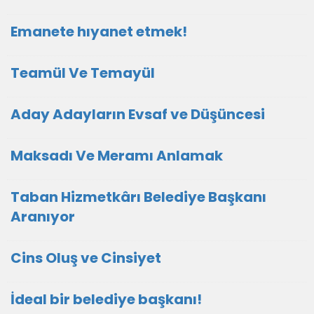
Emanete hıyanet etmek!
Teamül Ve Temayül
Aday Adayların Evsaf ve Düşüncesi
Maksadı Ve Meramı Anlamak
Taban Hizmetkârı Belediye Başkanı
Aranıyor
Cins Oluş ve Cinsiyet
İdeal bir belediye başkanı!