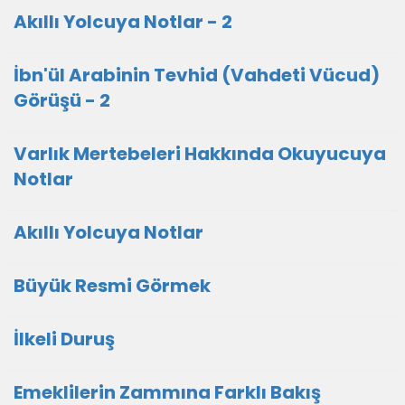
Akıllı Yolcuya Notlar - 2
İbn'ül Arabinin Tevhid (Vahdeti Vücud)
Görüşü - 2
Varlık Mertebeleri Hakkında Okuyucuya
Notlar
Akıllı Yolcuya Notlar
Büyük Resmi Görmek
İlkeli Duruş
Emeklilerin Zammına Farklı Bakış