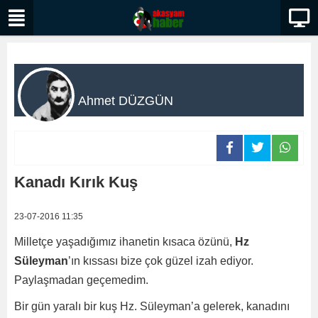
Ahmet DÜZGÜN
Kanadı Kırık Kuş
23-07-2016 11:35
Milletçe yaşadığımız ihanetin kısaca özünü,
Hz
Süleyman
’ın kıssası bize çok güzel izah ediyor.
Paylaşmadan geçemedim.
Bir gün yaralı bir kuş Hz. Süleyman’a gelerek, kanadını