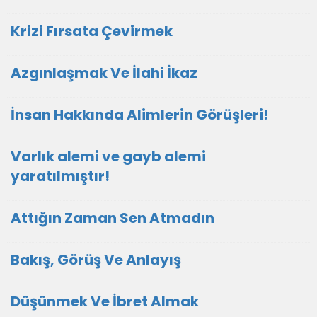
Krizi Fırsata Çevirmek
Azgınlaşmak Ve İlahi İkaz
İnsan Hakkında Alimlerin Görüşleri!
Varlık alemi ve gayb alemi
yaratılmıştır!
Attığın Zaman Sen Atmadın
Bakış, Görüş Ve Anlayış
Düşünmek Ve İbret Almak