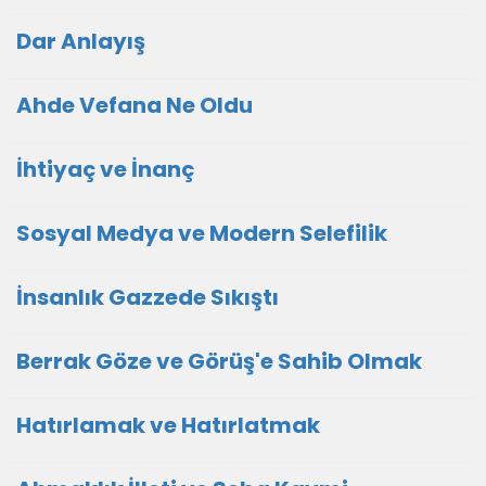
Dar Anlayış
Ahde Vefana Ne Oldu
İhtiyaç ve İnanç
Sosyal Medya ve Modern Selefilik
İnsanlık Gazzede Sıkıştı
Berrak Göze ve Görüş'e Sahib Olmak
Hatırlamak ve Hatırlatmak