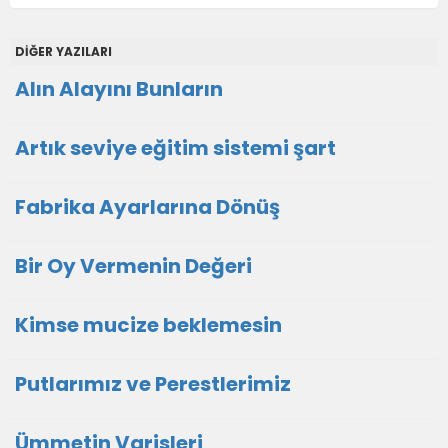
DİĞER YAZILARI
Alın Alayını Bunların
Artık seviye eğitim sistemi şart
Fabrika Ayarlarına Dönüş
Bir Oy Vermenin Değeri
Kimse mucize beklemesin
Putlarımız ve Perestlerimiz
Ümmetin Varisleri