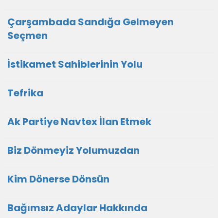
Çarşambada Sandığa Gelmeyen
Seçmen
İstikamet Sahiblerinin Yolu
Tefrika
Ak Partiye Navtex İlan Etmek
Biz Dönmeyiz Yolumuzdan
Kim Dönerse Dönsün
Bağımsız Adaylar Hakkında