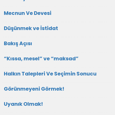
Mecnun Ve Devesi
Düşünmek ve İstidat
Bakış Açısı
“Kıssa, mesel” ve “maksad”
Halkın Talepleri Ve Seçimin Sonucu
Görünmeyeni Görmek!
Uyanık Olmak!