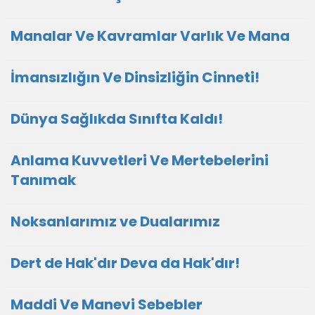
Manalar Ve Kavramlar Varlık Ve Mana
İmansızlığın Ve Dinsizliğin Cinneti!
Dünya Sağlıkda Sınıfta Kaldı!
Anlama Kuvvetleri Ve Mertebelerini
Tanımak
Noksanlarımız ve Dualarımız
Dert de Hak'dır Deva da Hak'dır!
Maddi Ve Manevi Sebebler