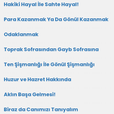
Hakiki Hayal İle Sahte Hayal!
Para Kazanmak Ya Da Gönül Kazanmak
Odaklanmak
Toprak Sofrasından Gayb Sofrasına
Ten Şişmanlığı İle Gönül Şişmanlığı
Huzur ve Hazret Hakkında
Aklın Başa Gelmesi!
Biraz da Canımızı Tanıyalım