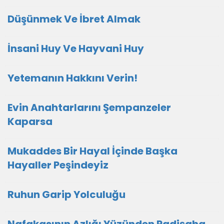
Düşünmek Ve İbret Almak
İnsani Huy Ve Hayvani Huy
Yetemanın Hakkını Verin!
Evin Anahtarlarını Şempanzeler
Kaparsa
Mukaddes Bir Hayal İçinde Başka
Hayaller Peşindeyiz
Ruhun Garip Yolculuğu