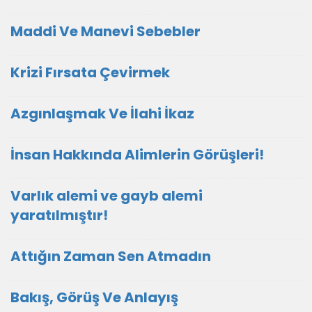
Maddi Ve Manevi Sebebler
Krizi Fırsata Çevirmek
Azgınlaşmak Ve İlahi İkaz
İnsan Hakkında Alimlerin Görüşleri!
Varlık alemi ve gayb alemi
yaratılmıştır!
Attığın Zaman Sen Atmadın
Bakış, Görüş Ve Anlayış