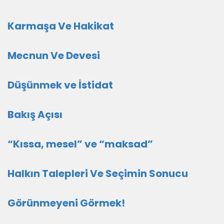
Karmaşa Ve Hakikat
Mecnun Ve Devesi
Düşünmek ve İstidat
Bakış Açısı
“Kıssa, mesel” ve “maksad”
Halkın Talepleri Ve Seçimin Sonucu
Görünmeyeni Görmek!