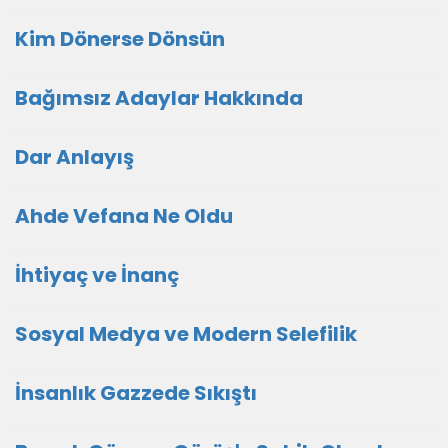
Kim Dönerse Dönsün
Bağımsız Adaylar Hakkında
Dar Anlayış
Ahde Vefana Ne Oldu
İhtiyaç ve İnanç
Sosyal Medya ve Modern Selefilik
İnsanlık Gazzede Sıkıştı