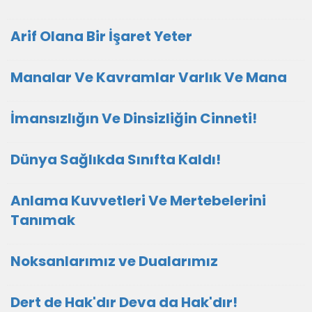
Arif Olana Bir İşaret Yeter
Manalar Ve Kavramlar Varlık Ve Mana
İmansızlığın Ve Dinsizliğin Cinneti!
Dünya Sağlıkda Sınıfta Kaldı!
Anlama Kuvvetleri Ve Mertebelerini
Tanımak
Noksanlarımız ve Dualarımız
Dert de Hak'dır Deva da Hak'dır!