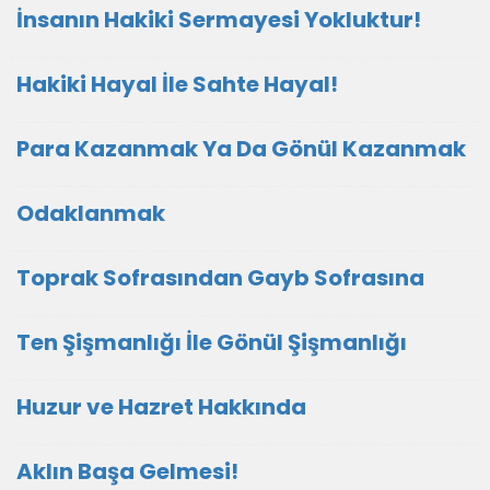
İnsanın Hakiki Sermayesi Yokluktur!
Hakiki Hayal İle Sahte Hayal!
Para Kazanmak Ya Da Gönül Kazanmak
Odaklanmak
Toprak Sofrasından Gayb Sofrasına
Ten Şişmanlığı İle Gönül Şişmanlığı
Huzur ve Hazret Hakkında
Aklın Başa Gelmesi!