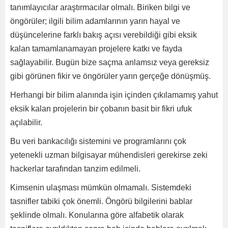
tanımlayıcılar araştırmacılar olmalı. Biriken bilgi ve
öngörüler; ilgili bilim adamlarının yarın hayal ve
düşüncelerine farklı bakış açısı verebildiği gibi eksik
kalan tamamlanamayan projelere katkı ve fayda
sağlayabilir. Bugün bize saçma anlamsız veya gereksiz
gibi görünen fikir ve öngörüler yarın gerçeğe dönüşmüş.
Herhangi bir bilim alanında işin içinden çıkılamamış yahut
eksik kalan projelerin bir çobanın basit bir fikri ufuk
açılabilir.
Bu veri bankacılığı sistemini ve programlarını çok
yetenekli uzman bilgisayar mühendisleri gerekirse zeki
hackerlar tarafından tanzim edilmeli.
Kimsenin ulaşması mümkün olmamalı. Sistemdeki
tasnifler tabiki çok önemli. Öngörü bilgilerini bablar
şeklinde olmalı. Konularına göre alfabetik olarak