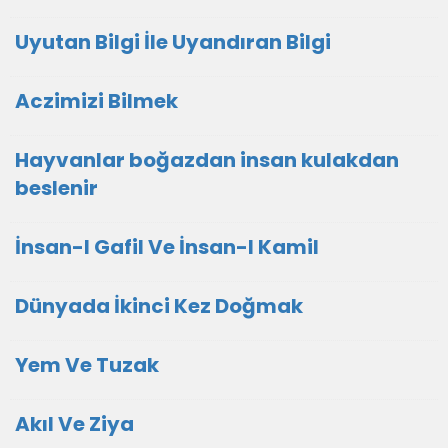
Uyutan Bilgi İle Uyandıran Bilgi
Aczimizi Bilmek
Hayvanlar boğazdan insan kulakdan
beslenir
İnsan-I Gafil Ve İnsan-I Kamil
Dünyada İkinci Kez Doğmak
Yem Ve Tuzak
Akıl Ve Ziya