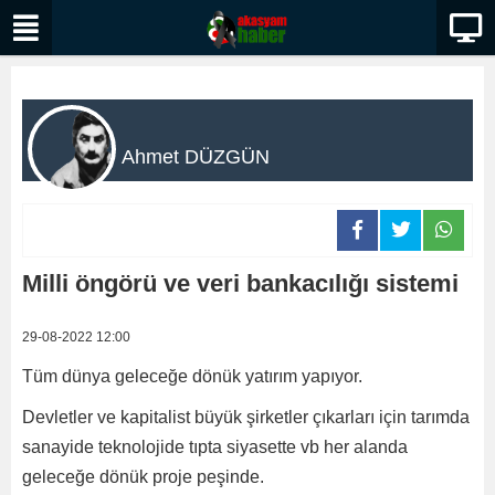
Ahmet DÜZGÜN
Milli öngörü ve veri bankacılığı sistemi
29-08-2022 12:00
Tüm dünya geleceğe dönük yatırım yapıyor.
Devletler ve kapitalist büyük şirketler çıkarları için tarımda
sanayide teknolojide tıpta siyasette vb her alanda
geleceğe dönük proje peşinde.