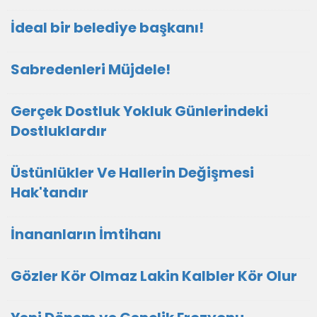
İdeal bir belediye başkanı!
Sabredenleri Müjdele!
Gerçek Dostluk Yokluk Günlerindeki
Dostluklardır
Üstünlükler Ve Hallerin Değişmesi
Hak'tandır
İnananların İmtihanı
Gözler Kör Olmaz Lakin Kalbler Kör Olur