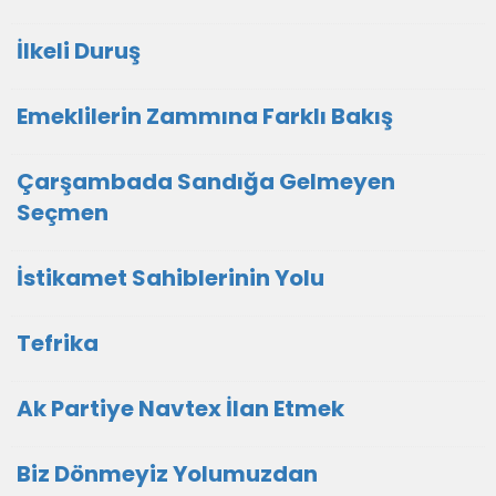
İlkeli Duruş
Emeklilerin Zammına Farklı Bakış
Çarşambada Sandığa Gelmeyen
Seçmen
İstikamet Sahiblerinin Yolu
Tefrika
Ak Partiye Navtex İlan Etmek
Biz Dönmeyiz Yolumuzdan