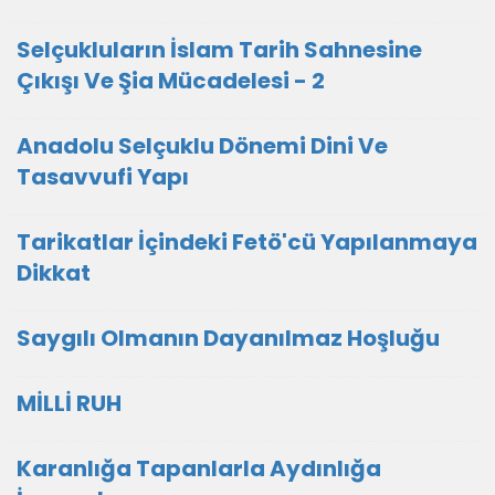
Selçukluların İslam Tarih Sahnesine
Çıkışı Ve Şia Mücadelesi - 2
Anadolu Selçuklu Dönemi Dini Ve
Tasavvufi Yapı
Tarikatlar İçindeki Fetö'cü Yapılanmaya
Dikkat
Saygılı Olmanın Dayanılmaz Hoşluğu
MİLLİ RUH
Karanlığa Tapanlarla Aydınlığa