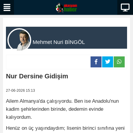
Mehmet Nuri BİNGÖL
Nur Dersine Gidişim
27-06-2026 15:13
Ailem Almanya'da çalışıyordu. Ben ise Anadolu'nun
kadim şehirlerinden birinde, dedemin evinde
kalıyordum.
Henüz on üç yaşındaydım; lisenin birinci sınıfına yeni