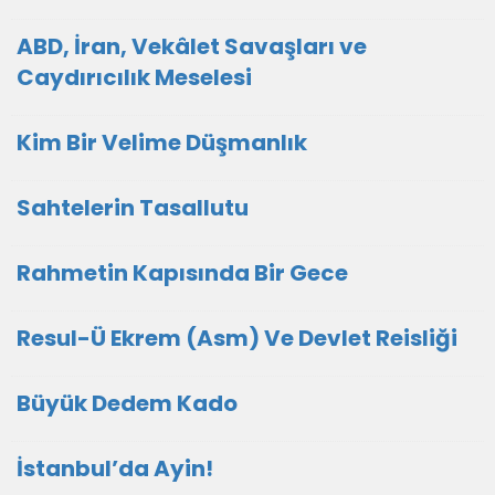
ABD, İran, Vekâlet Savaşları ve
Caydırıcılık Meselesi
Kim Bir Velime Düşmanlık
Sahtelerin Tasallutu
Rahmetin Kapısında Bir Gece
Resul-Ü Ekrem (Asm) Ve Devlet Reisliği
Büyük Dedem Kado
İstanbul’da Ayin!