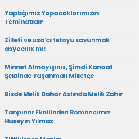
Yaptığımız Yapacaklarımızın
Teminatıdır
Zilleti ve usa'cı fetöyü savunmak
asyacılık mı!
Minnet Almayışınız, Şimdi Kanaat
Şeklinde Yaşanmalı Milletçe
Bizde Melik Dahar Aslında Melik Zahir
Tanpınar Ekolünden Romancımız
Hüseyin Yılmaz