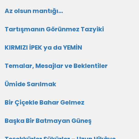
Az olsun mantığı...
Tartışmanın Görünmez Tazyiki
KIRMIZI İPEK ya da YEMİN
Temalar, Mesajlar ve Beklentiler
Ümide Sarılmak
Bir Çiçekle Bahar Gelmez
Başka Bir Batmayan Güneş