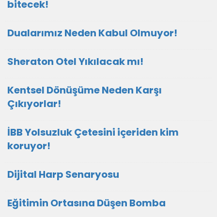
bitecek!
Dualarımız Neden Kabul Olmuyor!
Sheraton Otel Yıkılacak mı!
Kentsel Dönüşüme Neden Karşı
Çıkıyorlar!
İBB Yolsuzluk Çetesini içeriden kim
koruyor!
Dijital Harp Senaryosu
Eğitimin Ortasına Düşen Bomba