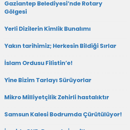
Gaziantep Belediyesi’nde Rotary
Gölgesi
Yerli Dizilerin Kimlik Bunalımı
Yakın tarihimiz; Herkesin Bildiği Sırlar
İslam Ordusu Filistin’e!
Yine Bizim Tarlayı Sürüyorlar
Mikro Milliyetçilik Zehirli hastalıktır
Samsun Kalesi Bodrumda Çürütülüyor!