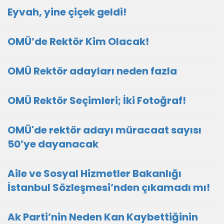
Eyvah, yine çiçek geldi!
OMÜ’de Rektör Kim Olacak!
OMÜ Rektör adayları neden fazla
OMÜ Rektör Seçimleri; İki Fotoğraf!
OMÜ'de rektör adayı müracaat sayısı
50’ye dayanacak
Aile ve Sosyal Hizmetler Bakanlığı
İstanbul Sözleşmesi’nden çıkamadı mı!
Ak Parti’nin Neden Kan Kaybettiğinin