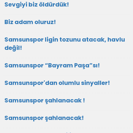
Sevgiyi biz öldürdük!
Biz adam oluruz!
Samsunspor ligin tozunu atacak, havlu
değil!
Samsunspor “Bayram Paşa”sı!
Samsunspor'dan olumlu sinyaller!
Samsunspor şahlanacak !
Samsunspor şahlanacak!