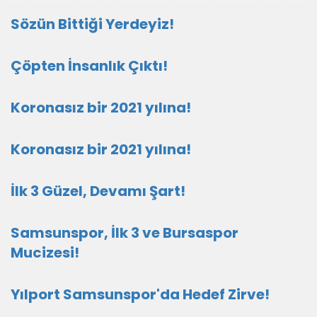
Sözün Bittiği Yerdeyiz!
Çöpten İnsanlık Çıktı!
Koronasız bir 2021 yılına!
Koronasız bir 2021 yılına!
İlk 3 Güzel, Devamı Şart!
Samsunspor, İlk 3 ve Bursaspor
Mucizesi!
Yılport Samsunspor'da Hedef Zirve!