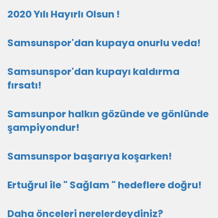
2020 Yılı Hayırlı Olsun !
Samsunspor'dan kupaya onurlu veda!
Samsunspor'dan kupayı kaldırma
fırsatı!
Samsunpor halkın gözünde ve gönlünde
şampiyondur!
Samsunspor başarıya koşarken!
Ertuğrul ile " Sağlam " hedeflere doğru!
Daha önceleri nerelerdeydiniz?