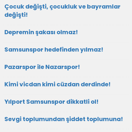
Çocuk değişti, çocukluk ve bayramlar
değişti!
Depremin şakası olmaz!
Samsunspor hedefinden yılmaz!
Pazarspor ile Nazarspor!
Kimi vicdan kimi cüzdan derdinde!
Yılport Samsunspor dikkatli ol!
Sevgi toplumundan şiddet toplumuna!