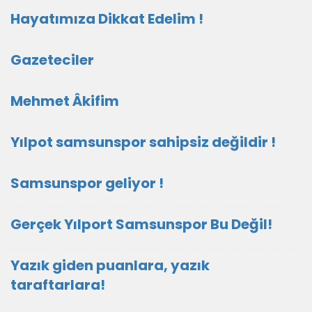
Hayatımıza Dikkat Edelim !
Gazeteciler
Mehmet Âkifim
Yılpot samsunspor sahipsiz değildir !
Samsunspor geliyor !
Gerçek Yılport Samsunspor Bu Değil!
Yazık giden puanlara, yazık
taraftarlara!