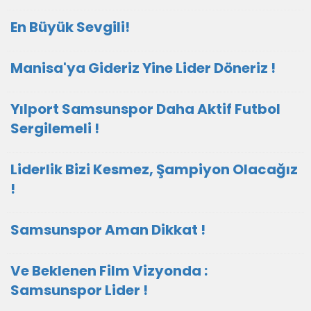
En Büyük Sevgili!
Manisa'ya Gideriz Yine Lider Döneriz !
Yılport Samsunspor Daha Aktif Futbol
Sergilemeli !
Liderlik Bizi Kesmez, Şampiyon Olacağız
!
Samsunspor Aman Dikkat !
Ve Beklenen Film Vizyonda :
Samsunspor Lider !