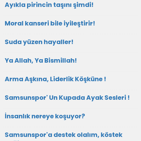
Ayıkla pirincin taşını şimdi!
Moral kanseri bile iyileştirir!
Suda yüzen hayaller!
Ya Allah, Ya Bismillah!
Arma Aşkına, Liderlik Köşküne !
Samsunspor' Un Kupada Ayak Sesleri !
İnsanlık nereye koşuyor?
Samsunspor'a destek olalım, köstek