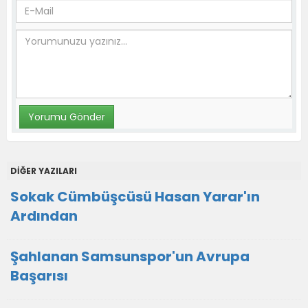
DİĞER YAZILARI
Sokak Cümbüşcüsü Hasan Yarar'ın
Ardından
Şahlanan Samsunspor'un Avrupa
Başarısı