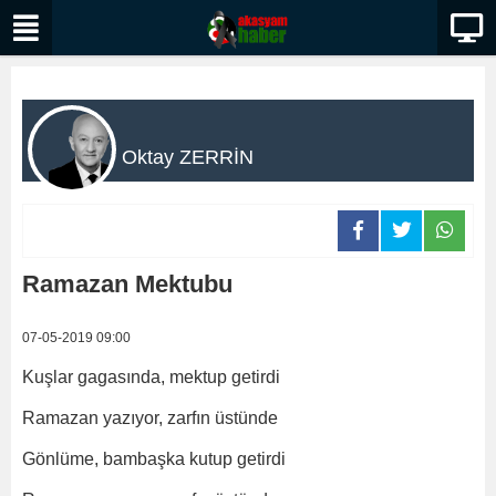
Oktay ZERRİN
Ramazan Mektubu
07-05-2019 09:00
Kuşlar gagasında, mektup getirdi
Ramazan yazıyor, zarfın üstünde
Gönlüme, bambaşka kutup getirdi