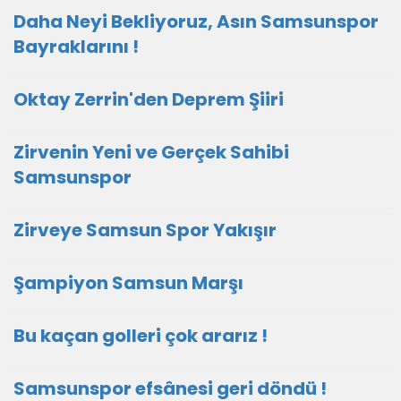
Daha Neyi Bekliyoruz, Asın Samsunspor
Bayraklarını !
Oktay Zerrin'den Deprem Şiiri
Zirvenin Yeni ve Gerçek Sahibi
Samsunspor
Zirveye Samsun Spor Yakışır
Şampiyon Samsun Marşı
Bu kaçan golleri çok ararız !
Samsunspor efsânesi geri döndü !