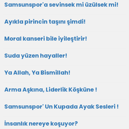
Samsunspor'a sevinsek mi üzülsek mi!
Ayıkla pirincin taşını şimdi!
Moral kanseri bile iyileştirir!
Suda yüzen hayaller!
Ya Allah, Ya Bismillah!
Arma Aşkına, Liderlik Köşküne !
Samsunspor' Un Kupada Ayak Sesleri !
İnsanlık nereye koşuyor?