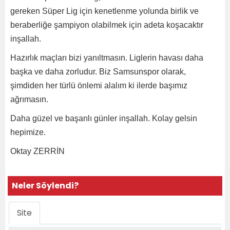
gereken Süper Lig için kenetlenme yolunda birlik ve
beraberliğe şampiyon olabilmek için adeta koşacaktır
inşallah.
Hazırlık maçları bizi yanıltmasın. Liglerin havası daha
başka ve daha zorludur. Biz Samsunspor olarak,
şimdiden her türlü önlemi alalım ki ilerde başımız
ağrımasın.
Daha güzel ve başarılı günler inşallah. Kolay gelsin
hepimize.
Oktay ZERRİN
Neler Söylendi?
Site