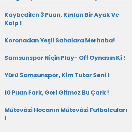
Kaybedilen 3 Puan, Kırılan Bir Ayak Ve
Kalp !
Koronadan Yeşil Sahalara Merhaba!
Samsunspor Niçin Play- Off Oynasın Ki !
Yürü Samsunspor, Kim Tutar Seni !
10 Puan Fark, Geri Gitmez Bu Çark !
Mütevâzi Hocanın Mütevâzi Futbolcuları
!