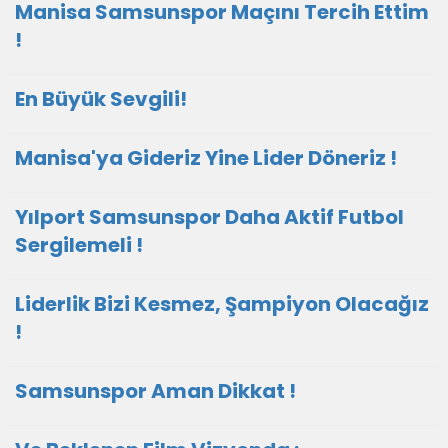
Manisa Samsunspor Maçını Tercih Ettim
!
En Büyük Sevgili!
Manisa'ya Gideriz Yine Lider Döneriz !
Yılport Samsunspor Daha Aktif Futbol
Sergilemeli !
Liderlik Bizi Kesmez, Şampiyon Olacağız
!
Samsunspor Aman Dikkat !