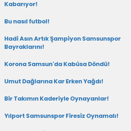
Kabarıyor!
Bu nasıl futbol!
Hadi Asın Artık Şampiyon Samsunspor
Bayraklarını!
Korona Samsun'da Kabûsa Döndü!
Umut Dağlarına Kar Erken Yağdı!
Bir Takımın Kaderiyle Oynayanlar!
Yılport Samsunspor Firesiz Oynamalı!