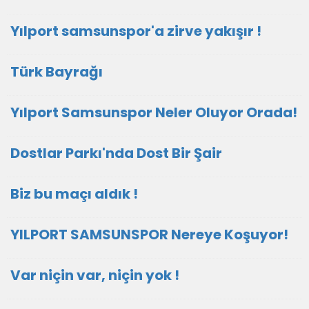
Yılport samsunspor'a zirve yakışır !
Türk Bayrağı
Yılport Samsunspor Neler Oluyor Orada!
Dostlar Parkı'nda Dost Bir Şair
Biz bu maçı aldık !
YILPORT SAMSUNSPOR Nereye Koşuyor!
Var niçin var, niçin yok !