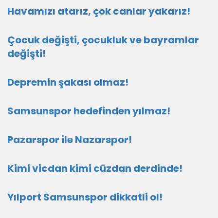
Havamızı atarız, çok canlar yakarız!
Çocuk değişti, çocukluk ve bayramlar
değişti!
Depremin şakası olmaz!
Samsunspor hedefinden yılmaz!
Pazarspor ile Nazarspor!
Kimi vicdan kimi cüzdan derdinde!
Yılport Samsunspor dikkatli ol!