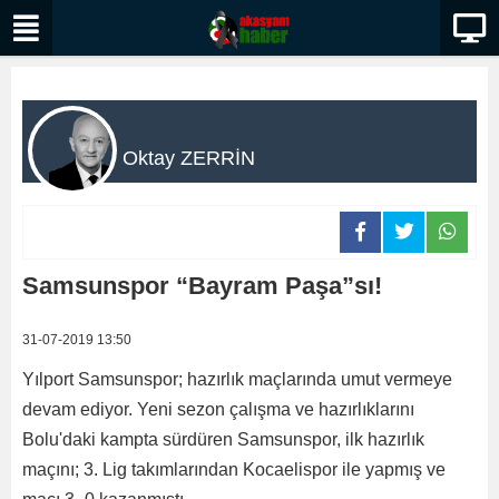
Oktay ZERRİN
Samsunspor “Bayram Paşa”sı!
31-07-2019 13:50
Yılport Samsunspor; hazırlık maçlarında umut vermeye
devam ediyor. Yeni sezon çalışma ve hazırlıklarını
Bolu'daki kampta sürdüren Samsunspor, ilk hazırlık
maçını; 3. Lig takımlarından Kocaelispor ile yapmış ve