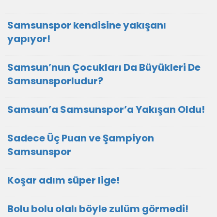
Samsunspor kendisine yakışanı
yapıyor!
Samsun’nun Çocukları Da Büyükleri De
Samsunsporludur?
Samsun’a Samsunspor’a Yakışan Oldu!
Sadece Üç Puan ve Şampiyon
Samsunspor
Koşar adım süper lige!
Bolu bolu olalı böyle zulüm görmedi!