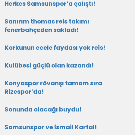
Herkes Samsunspor’a çalıştı!
Sanırım thomas reis takımı
fenerbahçeden sakladı!
Korkunun ecele faydası yok reis!
Kulübesi güçlü olan kazandı!
Konyaspor rövanşı tamam sıra
Rizespor’da!
Sonunda olacağı buydu!
Samsunspor ve İsmail Kartal!