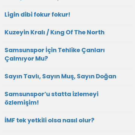
Ligin dibi fokur fokur!
Kuzeyin Kralı / Kıng Of The North
Samsunspor İçin Tehlike Çanları
Çalmıyor Mu?
Sayın Tavlı, Sayın Muş, Sayın Doğan
Samsunspor’u statta izlemeyi
özlemişim!
İMF tek yetkili olsa nasıl olur?