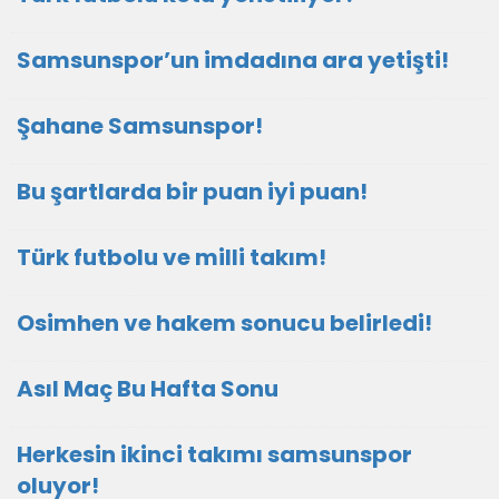
Samsunspor’un imdadına ara yetişti!
Şahane Samsunspor!
Bu şartlarda bir puan iyi puan!
Türk futbolu ve milli takım!
Osimhen ve hakem sonucu belirledi!
Asıl Maç Bu Hafta Sonu
Herkesin ikinci takımı samsunspor
oluyor!