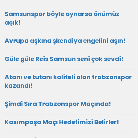
Samsunspor böyle oynarsa önümüz
açık!
Avrupa aşkına şkendiya engelini aşın!
Güle güle Reis Samsun seni çok sevdi!
Atanı ve tutanı kaliteli olan trabzonspor
kazandı!
Şimdi Sıra Trabzonspor Maçında!
Kasımpaşa Maçı Hedefimizi Belirler!