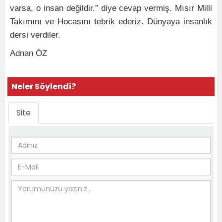
varsa, o insan değildir.” diye cevap vermiş. Mısır Milli
Takımını ve Hocasını tebrik ederiz. Dünyaya insanlık
dersi verdiler.
Adnan ÖZ
Neler Söylendi?
Site