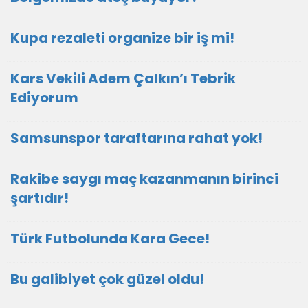
Kupa rezaleti organize bir iş mi!
Kars Vekili Adem Çalkın’ı Tebrik
Ediyorum
Samsunspor taraftarına rahat yok!
Rakibe saygı maç kazanmanın birinci
şartıdır!
Türk Futbolunda Kara Gece!
Bu galibiyet çok güzel oldu!