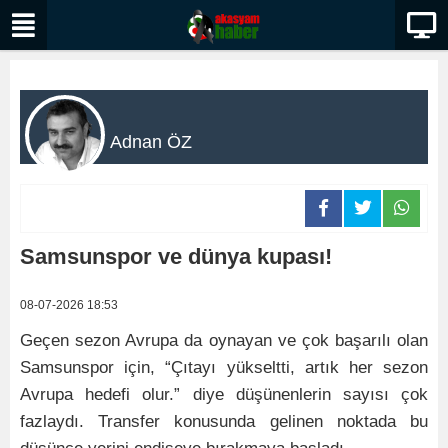
Adnan ÖZ
Samsunspor ve dünya kupası!
08-07-2026 18:53
Geçen sezon Avrupa da oynayan ve çok başarılı olan
Samsunspor için, “Çıtayı yükseltti, artık her sezon
Avrupa hedefi olur.” diye düşünenlerin sayısı çok
fazlaydı. Transfer konusunda gelinen noktada bu