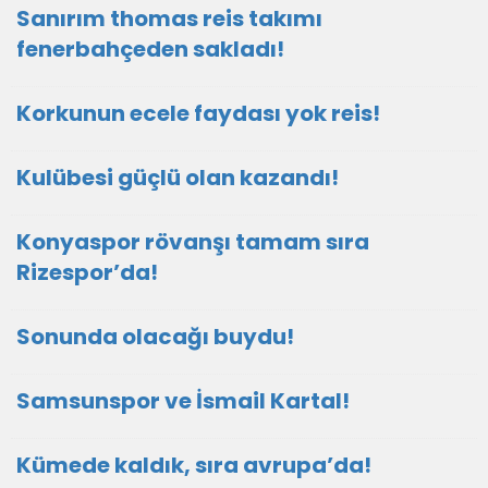
Sanırım thomas reis takımı
fenerbahçeden sakladı!
Korkunun ecele faydası yok reis!
Kulübesi güçlü olan kazandı!
Konyaspor rövanşı tamam sıra
Rizespor’da!
Sonunda olacağı buydu!
Samsunspor ve İsmail Kartal!
Kümede kaldık, sıra avrupa’da!