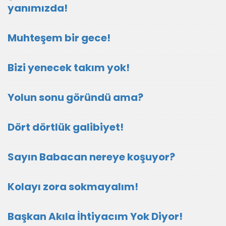
yanımızda!
Muhteşem bir gece!
Bizi yenecek takım yok!
Yolun sonu göründü ama?
Dört dörtlük galibiyet!
Sayın Babacan nereye koşuyor?
Kolayı zora sokmayalım!
Başkan Akıla İhtiyacım Yok Diyor!