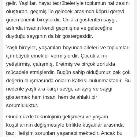
gelir. Yaşlılar, hayat tecrübeleriyle toplumun hafızasını
oluşturan, geçmiş ile gelecek arasında köprü görevi
gören önemli bireylerdir. Onlara gösterilen saygı,
aslında insanın kendi geçmişine ve geleceğine
duyduğu saygının da bir göstergesidir.
Yaşlı bireyler, yaşamları boyunca aileleri ve toplumları
için büyük emekler vermişlerdir. Çocuklarını
yetiştirmiş, çalışmış, üretmiş ve birçok zorlukla
mücadele etmişlerdir. Bugün sahip olduğumuz pek çok
değerin oluşmasında onların katkısı bulunmaktadır. Bu
nedenle yaşlılara karşı sevgi, anlayış ve saygı
göstermek hem insani hem de ahlaki bir
sorumluluktur.
Günümüzde teknolojinin gelişmesi ve yaşam
koşullarının değişmesiyle birlikte kuşaklar arasında
bazı iletişim sorunları yaşanabilmektedir. Ancak bu