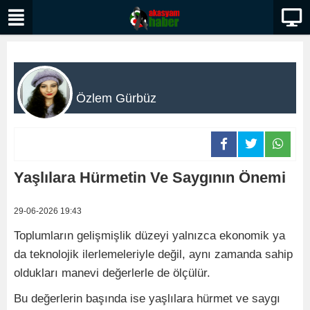
Özlem Gürbüz
Yaşlılara Hürmetin Ve Saygının Önemi
29-06-2026 19:43
Toplumların gelişmişlik düzeyi yalnızca ekonomik ya
da teknolojik ilerlemeleriyle değil, aynı zamanda sahip
oldukları manevi değerlerle de ölçülür.
Bu değerlerin başında ise yaşlılara hürmet ve saygı