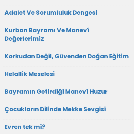
Adalet Ve Sorumluluk Dengesi
Kurban Bayramı Ve Manevî
Değerlerimiz
Korkudan Değil, Güvenden Doğan Eğitim
Helallik Meselesi
Bayramın Getirdiği Manevî Huzur
Çocukların Dilinde Mekke Sevgisi
Evren tek mi?