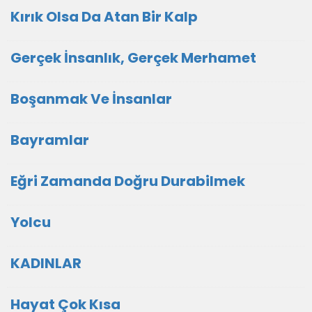
Kırık Olsa Da Atan Bir Kalp
Gerçek İnsanlık, Gerçek Merhamet
Boşanmak Ve İnsanlar
Bayramlar
Eğri Zamanda Doğru Durabilmek
Yolcu
KADINLAR
Hayat Çok Kısa