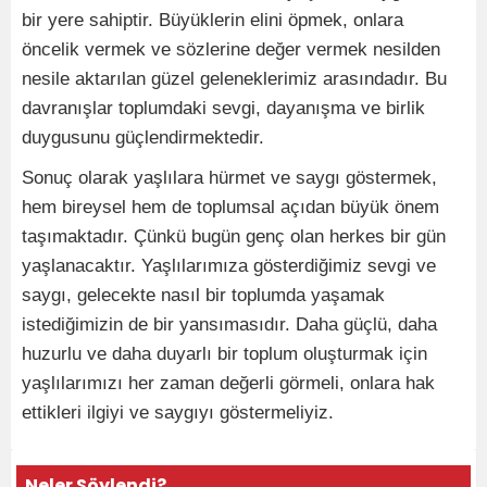
bir yere sahiptir. Büyüklerin elini öpmek, onlara
öncelik vermek ve sözlerine değer vermek nesilden
nesile aktarılan güzel geleneklerimiz arasındadır. Bu
davranışlar toplumdaki sevgi, dayanışma ve birlik
duygusunu güçlendirmektedir.
Sonuç olarak yaşlılara hürmet ve saygı göstermek,
hem bireysel hem de toplumsal açıdan büyük önem
taşımaktadır. Çünkü bugün genç olan herkes bir gün
yaşlanacaktır. Yaşlılarımıza gösterdiğimiz sevgi ve
saygı, gelecekte nasıl bir toplumda yaşamak
istediğimizin de bir yansımasıdır. Daha güçlü, daha
huzurlu ve daha duyarlı bir toplum oluşturmak için
yaşlılarımızı her zaman değerli görmeli, onlara hak
ettikleri ilgiyi ve saygıyı göstermeliyiz.
Neler Söylendi?