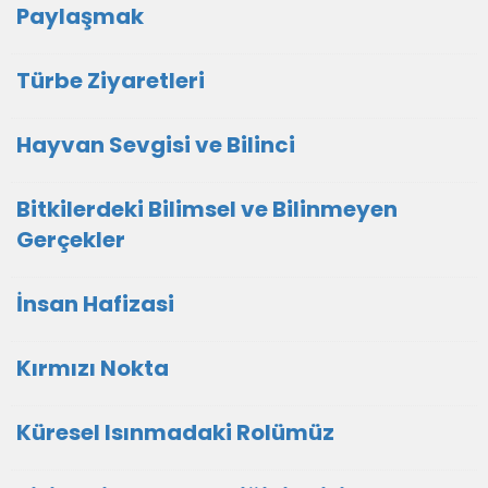
Paylaşmak
Türbe Ziyaretleri
Hayvan Sevgisi ve Bilinci
Bitkilerdeki Bilimsel ve Bilinmeyen
Gerçekler
İnsan Hafizasi
Kırmızı Nokta
Küresel Isınmadaki Rolümüz