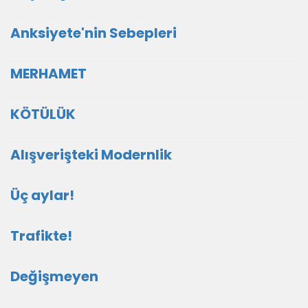
Anksiyete'nin Sebepleri
MERHAMET
KÖTÜLÜK
Alışverişteki Modernlik
Üç aylar!
Trafikte!
Değişmeyen