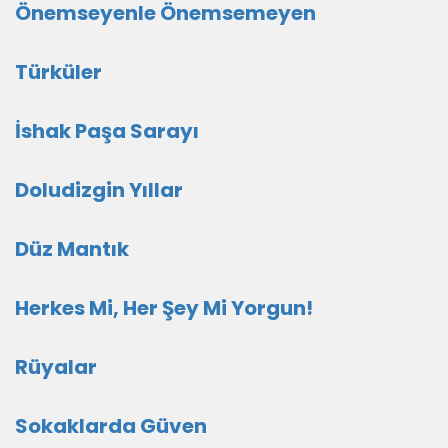
Önemseyenle Önemsemeyen
Türküler
İshak Paşa Sarayı
Doludizgin Yıllar
Düz Mantık
Herkes Mi, Her Şey Mi Yorgun!
Rüyalar
Sokaklarda Güven