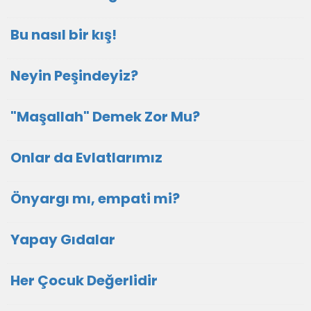
Bu nasıl bir kış!
Neyin Peşindeyiz?
"Maşallah" Demek Zor Mu?
Onlar da Evlatlarımız
Önyargı mı, empati mi?
Yapay Gıdalar
Her Çocuk Değerlidir