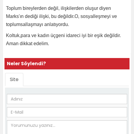
Toplum bireylerden değil, ilişkilerden oluşur diyen
Marks'ın dediği ilişki, bu değildir.O, sosyalleşmeyi ve
toplumsallaşmayı anlatıyordu.
Koltuk,para ve kadın üçgeni idareci iyi bir eşik değildir.
Aman dikkat edelim.
Neler Söylendi?
Site