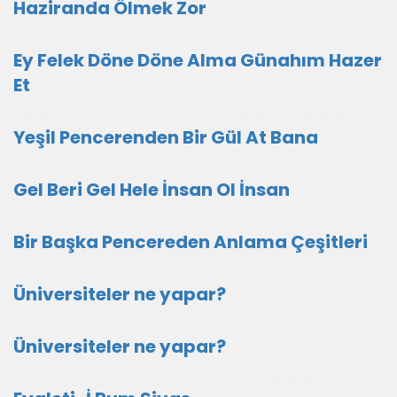
Haziranda Ölmek Zor
Ey Felek Döne Döne Alma Günahım Hazer
Et
Yeşil Pencerenden Bir Gül At Bana
Gel Beri Gel Hele İnsan Ol İnsan
Bir Başka Pencereden Anlama Çeşitleri
Üniversiteler ne yapar?
Üniversiteler ne yapar?