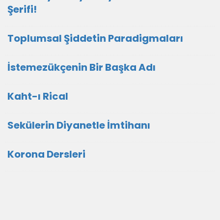
Şerifi!
Toplumsal Şiddetin Paradigmaları
İstemezükçenin Bir Başka Adı
Kaht-ı Rical
Sekülerin Diyanetle İmtihanı
Korona Dersleri