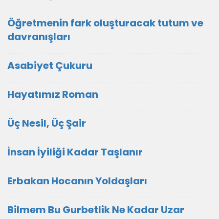
Öğretmenin fark oluşturacak tutum ve
davranışları
Asabiyet Çukuru
Hayatımız Roman
Üç Nesil, Üç Şair
İnsan İyiliği Kadar Taşlanır
Erbakan Hocanın Yoldaşları
Bilmem Bu Gurbetlik Ne Kadar Uzar