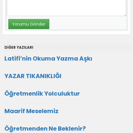
DİĞER YAZILARI
Latifi’nin Okuma Yazma Aşkı
YAZAR TIKANIKLIĞI
Öğretmenlik Yolculuktur
Maarif Meselemiz
Öğretmenden Ne Beklenir?