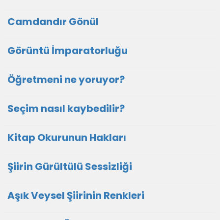
Camdandır Gönül
Görüntü İmparatorluğu
Öğretmeni ne yoruyor?
Seçim nasıl kaybedilir?
Kitap Okurunun Hakları
Şiirin Gürültülü Sessizliği
Aşık Veysel Şiirinin Renkleri