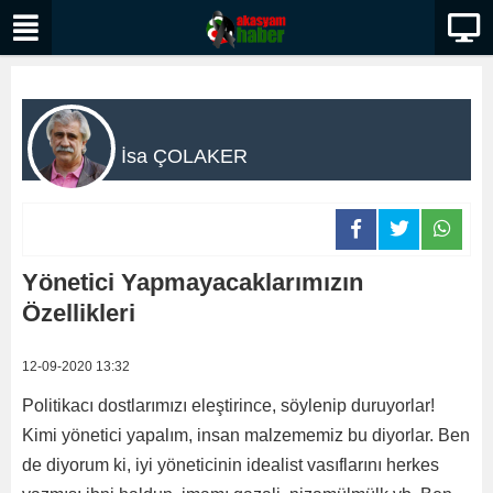
İsa ÇOLAKER
Yönetici Yapmayacaklarımızın
Özellikleri
12-09-2020 13:32
Politikacı dostlarımızı eleştirince, söylenip duruyorlar!
Kimi yönetici yapalım, insan malzememiz bu diyorlar. Ben
de diyorum ki, iyi yöneticinin idealist vasıflarını herkes