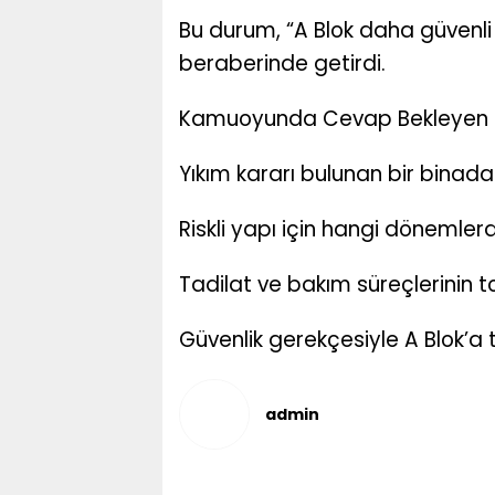
Bu durum, “A Blok daha güvenli 
beraberinde getirdi.
Kamuoyunda Cevap Bekleyen S
Yıkım kararı bulunan bir binada
Riskli yapı için hangi dönemle
Tadilat ve bakım süreçlerinin 
Güvenlik gerekçesiyle A Blok’a
admin