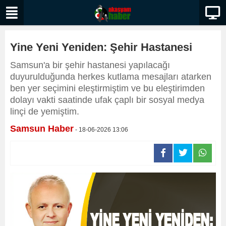
Yine Yeni Yeniden: Şehir Hastanesi
Samsun'a bir şehir hastanesi yapılacağı
duyurulduğunda herkes kutlama mesajları atarken
ben yer seçimini eleştirmiştim ve bu eleştirimden
dolayı vakti saatinde ufak çaplı bir sosyal medya
linçi de yemiştim.
Samsun Haber
- 18-06-2026 13:06