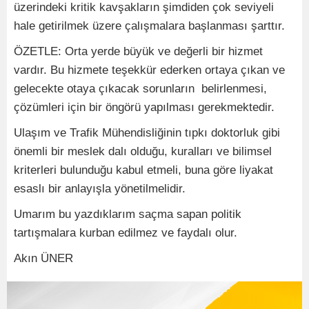
üzerindeki kritik kavşakların şimdiden çok seviyeli
hale getirilmek üzere çalışmalara başlanması şarttır.
ÖZETLE: Orta yerde büyük ve değerli bir hizmet
vardır. Bu hizmete teşekkür ederken ortaya çıkan ve
gelecekte otaya çıkacak sorunların belirlenmesi,
çözümleri için bir öngörü yapılması gerekmektedir.
Ulaşım ve Trafik Mühendisliğinin tıpkı doktorluk gibi
önemli bir meslek dalı olduğu, kuralları ve bilimsel
kriterleri bulunduğu kabul etmeli, buna göre liyakat
esaslı bir anlayışla yönetilmelidir.
Umarım bu yazdıklarım saçma sapan politik
tartışmalara kurban edilmez ve faydalı olur.
Akın ÜNER