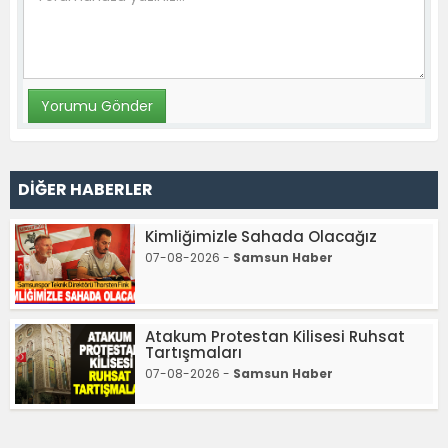
DİĞER HABERLER
Kimliğimizle Sahada Olacağız
07-08-2026 -
Samsun Haber
Atakum Protestan Kilisesi Ruhsat
Tartışmaları
07-08-2026 -
Samsun Haber