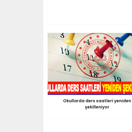
Okullarda ders saatleri yeniden
şekilleniyor