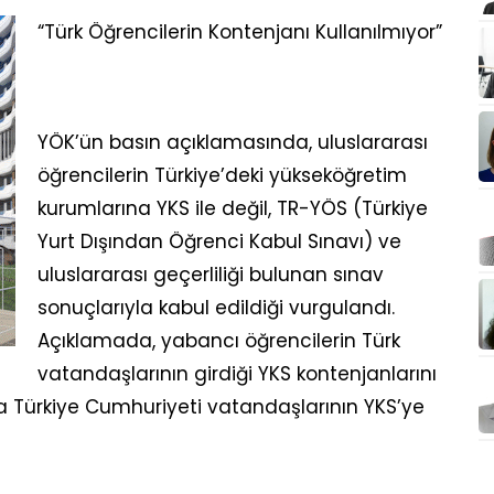
“Türk Öğrencilerin Kontenjanı Kullanılmıyor”
YÖK’ün basın açıklamasında, uluslararası
öğrencilerin Türkiye’deki yükseköğretim
kurumlarına YKS ile değil, TR-YÖS (Türkiye
Yurt Dışından Öğrenci Kabul Sınavı) ve
uluslararası geçerliliği bulunan sınav
sonuçlarıyla kabul edildiği vurgulandı.
Açıklamada, yabancı öğrencilerin Türk
vatandaşlarının girdiği YKS kontenjanlarını
ca Türkiye Cumhuriyeti vatandaşlarının YKS’ye