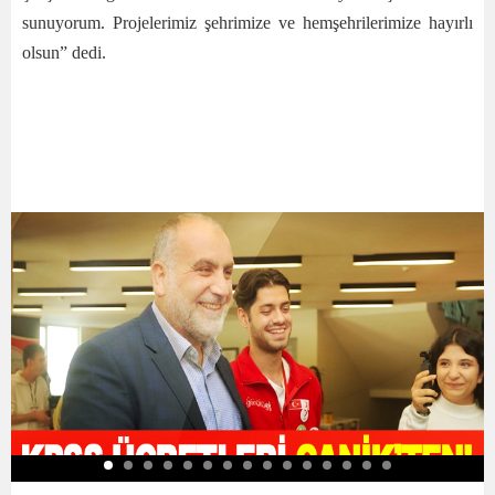
sunuyorum. Projelerimiz şehrimize ve hemşehrilerimize hayırlı
olsun” dedi.