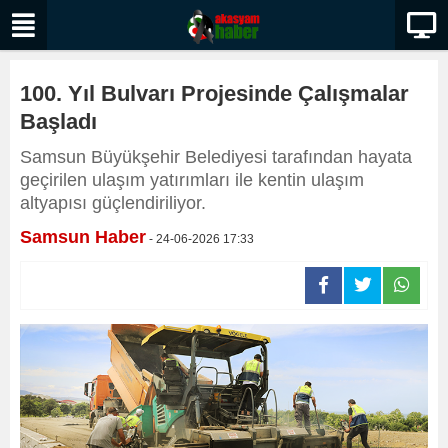
100. Yıl Bulvarı Projesinde Çalışmalar
Başladı
​​​​​​​Samsun Büyükşehir Belediyesi tarafından hayata
geçirilen ulaşım yatırımları ile kentin ulaşım
altyapısı güçlendiriliyor.
Samsun Haber
- 24-06-2026 17:33