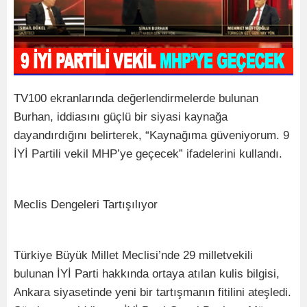
TV100 ekranlarında değerlendirmelerde bulunan
Burhan, iddiasını güçlü bir siyasi kaynağa
dayandırdığını belirterek, “Kaynağıma güveniyorum. 9
İYİ Partili vekil MHP’ye geçecek” ifadelerini kullandı.
Meclis Dengeleri Tartışılıyor
Türkiye Büyük Millet Meclisi’nde 29 milletvekili
bulunan İYİ Parti hakkında ortaya atılan kulis bilgisi,
Ankara siyasetinde yeni bir tartışmanın fitilini ateşledi.