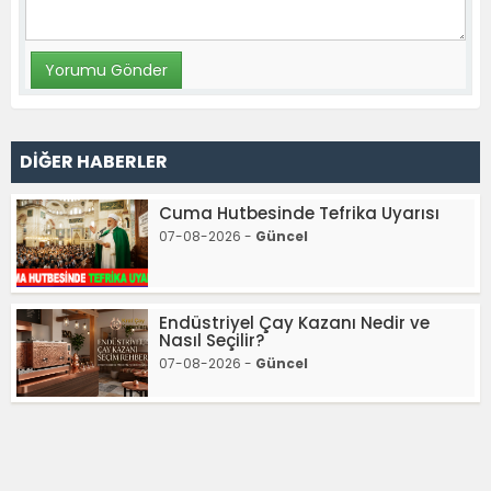
DİĞER HABERLER
Cuma Hutbesinde Tefrika Uyarısı
07-08-2026 -
Güncel
Endüstriyel Çay Kazanı Nedir ve
Nasıl Seçilir?
07-08-2026 -
Güncel