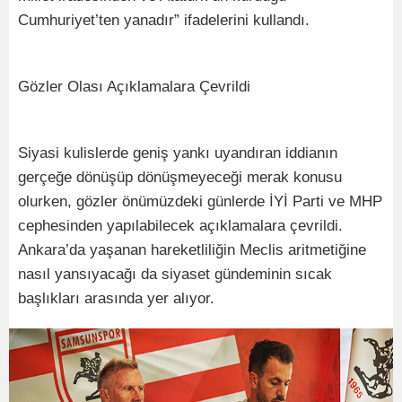
Cumhuriyet’ten yanadır” ifadelerini kullandı.
Gözler Olası Açıklamalara Çevrildi
Siyasi kulislerde geniş yankı uyandıran iddianın
gerçeğe dönüşüp dönüşmeyeceği merak konusu
olurken, gözler önümüzdeki günlerde İYİ Parti ve MHP
cephesinden yapılabilecek açıklamalara çevrildi.
Ankara’da yaşanan hareketliliğin Meclis aritmetiğine
nasıl yansıyacağı da siyaset gündeminin sıcak
başlıkları arasında yer alıyor.