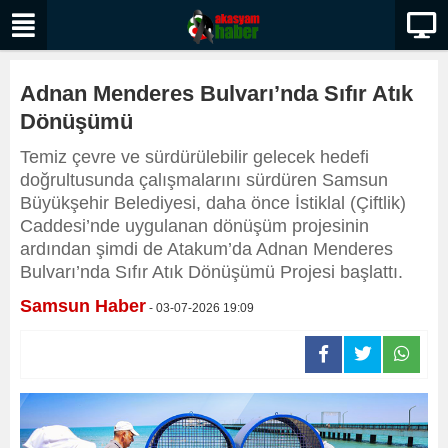
Adnan Menderes Bulvarı’nda Sıfır Atık
Dönüşümü
Temiz çevre ve sürdürülebilir gelecek hedefi
doğrultusunda çalışmalarını sürdüren Samsun
Büyükşehir Belediyesi, daha önce İstiklal (Çiftlik)
Caddesi’nde uygulanan dönüşüm projesinin
ardından şimdi de Atakum’da Adnan Menderes
Bulvarı’nda Sıfır Atık Dönüşümü Projesi başlattı.
Samsun Haber
- 03-07-2026 19:09