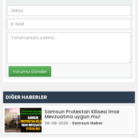
DİĞER HABERLER
Samsun Protestan Kilisesi İmar
Mevzuatına uygun mu!
08-08-2026 -
Samsun Haber