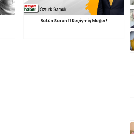
Bütün Sorun 11 Keçiymiş Meğer!