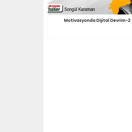
Motivasyonda Dijital Devrim-2