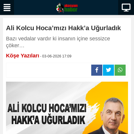
Ali Kolcu Hoca’mızı Hakk’a Uğurladık
Bazı vedalar vardır ki insanın içine sessizce
çöker…
Köşe Yazıları
- 03-06-2026 17:09