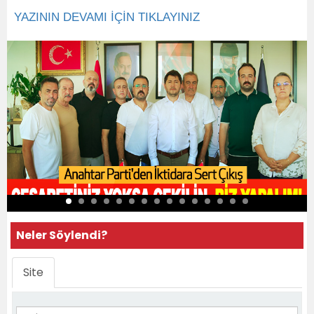
YAZININ DEVAMI İÇİN TIKLAYINIZ
Neler Söylendi?
Site