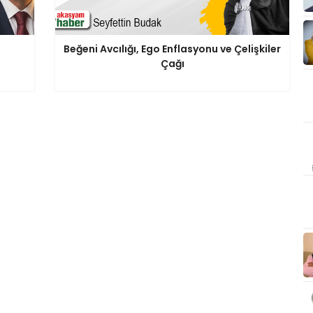
Beğeni Avcılığı, Ego Enflasyonu ve Çelişkiler
Çağı