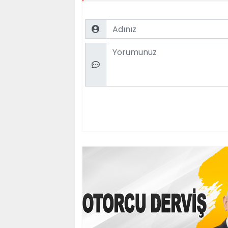
Name
Comment