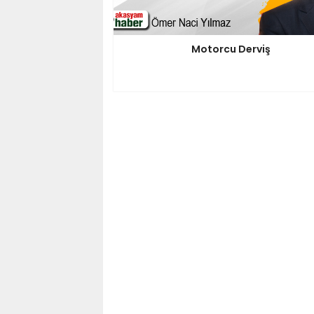
Motorcu Derviş