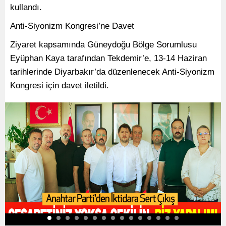
kullandı.
Anti-Siyonizm Kongresi’ne Davet
Ziyaret kapsamında Güneydoğu Bölge Sorumlusu
Eyüphan Kaya tarafından Tekdemir’e, 13-14 Haziran
tarihlerinde Diyarbakır’da düzenlenecek Anti-Siyonizm
Kongresi için davet iletildi.