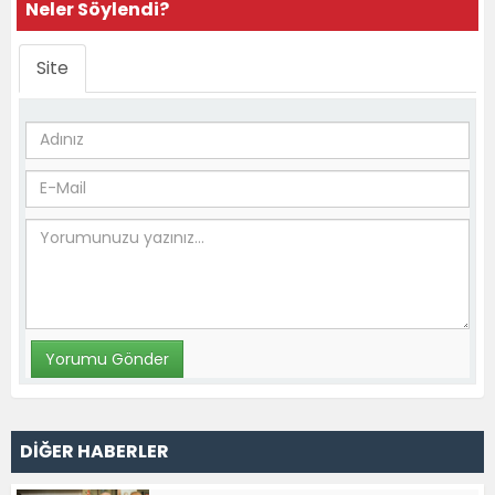
Neler Söylendi?
Site
DİĞER HABERLER