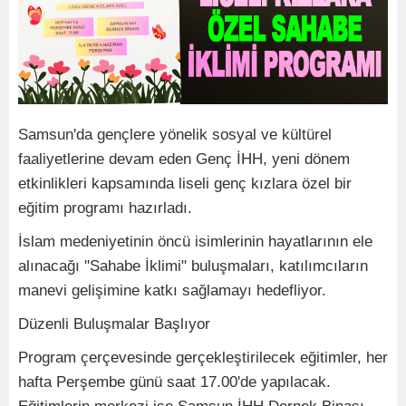
Samsun'da gençlere yönelik sosyal ve kültürel
faaliyetlerine devam eden Genç İHH, yeni dönem
etkinlikleri kapsamında liseli genç kızlara özel bir
eğitim programı hazırladı.
İslam medeniyetinin öncü isimlerinin hayatlarının ele
alınacağı "Sahabe İklimi" buluşmaları, katılımcıların
manevi gelişimine katkı sağlamayı hedefliyor.
Düzenli Buluşmalar Başlıyor
Program çerçevesinde gerçekleştirilecek eğitimler, her
hafta Perşembe günü saat 17.00'de yapılacak.