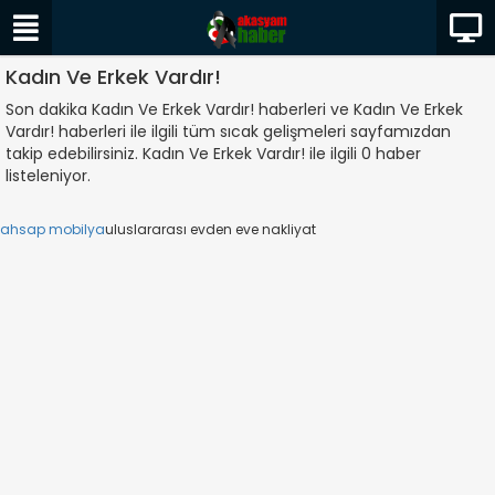
Kadın Ve Erkek Vardır!
Son dakika Kadın Ve Erkek Vardır! haberleri ve Kadın Ve Erkek
Vardır! haberleri ile ilgili tüm sıcak gelişmeleri sayfamızdan
takip edebilirsiniz. Kadın Ve Erkek Vardır! ile ilgili 0 haber
listeleniyor.
ahsap mobilya
uluslararası evden eve nakliyat