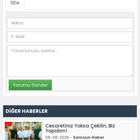
Site
DİĞER HABERLER
Cesaretiniz Yoksa Çekilin, Biz
Yapalım!
08-08-2026 -
Samsun Haber