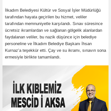
İlkadım Belediyesi Kültür ve Sosyal İşler Müdürlüğü
tarafından hayata geçirilen bu hizmet, veliler
tarafından memnuniyetle karşılandı. Sınav süresince
ücretsiz ikramlardan ve sağlanan gölgelik alanlardan
faydalanan veliler, bu nazik düşünce için belediye
personeline ve İlkadım Belediye Başkanı İhsan
Kurnaz’a teşekkür etti. Çay ve su ikramı, sınavın sona
ermesiyle birlikte tamamlandı.