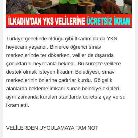
Türkiye genelinde olduğu gibi İlkadım’da da YKS
heyecanı yaşandı. Binlerce öğrenci sınav
merkezlerinde ter dökerken, veliler de dışarıda
çocuklarını heyecanla bekledi. Bu süreçte velilere
destek olmak isteyen İlkadım Belediyesi, sınav
merkezlerinin önlerine çadırlar kurdu. Gölgelik
alanlarda bekleme imkanı sunan belediye ekipleri,
aynı zamanda kurulan stantlarda ücretsiz çay ve su
ikram etti.
VELİLERDEN UYGULAMAYA TAM NOT