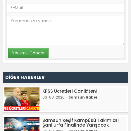
DİĞER HABERLER
KPSS Ücretleri Canik’ten!
06-08-2026 -
Samsun Haber
Samsun Keşif Kampüsü Takımları
Şanlıurfa Finalinde Yarışacak