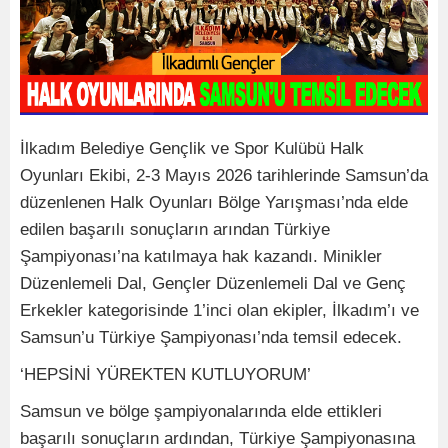
İlkadım Belediye Gençlik ve Spor Kulübü Halk
Oyunları Ekibi, 2-3 Mayıs 2026 tarihlerinde Samsun’da
düzenlenen Halk Oyunları Bölge Yarışması’nda elde
edilen başarılı sonuçların arından Türkiye
Şampiyonası’na katılmaya hak kazandı. Minikler
Düzenlemeli Dal, Gençler Düzenlemeli Dal ve Genç
Erkekler kategorisinde 1’inci olan ekipler, İlkadım’ı ve
Samsun’u Türkiye Şampiyonası’nda temsil edecek.
‘HEPSİNİ YÜREKTEN KUTLUYORUM’
Samsun ve bölge şampiyonalarında elde ettikleri
başarılı sonuçların ardından, Türkiye Şampiyonasına