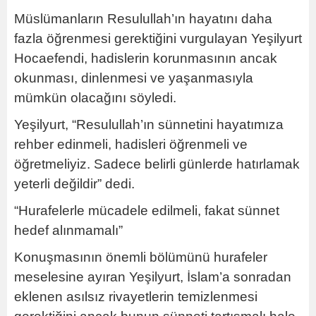
Müslümanların Resulullah’ın hayatını daha
fazla öğrenmesi gerektiğini vurgulayan Yeşilyurt
Hocaefendi, hadislerin korunmasının ancak
okunması, dinlenmesi ve yaşanmasıyla
mümkün olacağını söyledi.
Yeşilyurt, “Resulullah’ın sünnetini hayatımıza
rehber edinmeli, hadisleri öğrenmeli ve
öğretmeliyiz. Sadece belirli günlerde hatırlamak
yeterli değildir” dedi.
“Hurafelerle mücadele edilmeli, fakat sünnet
hedef alınmamalı”
Konuşmasının önemli bölümünü hurafeler
meselesine ayıran Yeşilyurt, İslam’a sonradan
eklenen asılsız rivayetlerin temizlenmesi