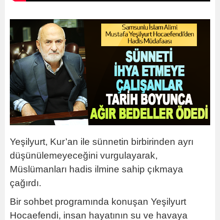
Yeşilyurt, Kur’an ile sünnetin birbirinden ayrı
düşünülemeyeceğini vurgulayarak,
Müslümanları hadis ilmine sahip çıkmaya
çağırdı.
Bir sohbet programında konuşan Yeşilyurt
Hocaefendi, insan hayatının su ve havaya