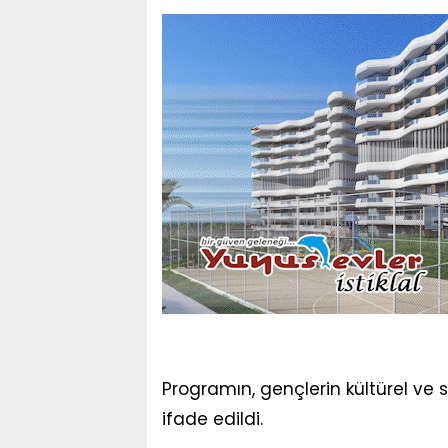
Programın, gençlerin kültürel ve
ifade edildi.