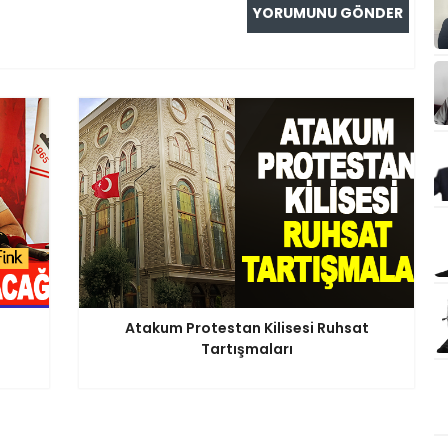
Atakum Protestan Kilisesi Ruhsat
Tartışmaları