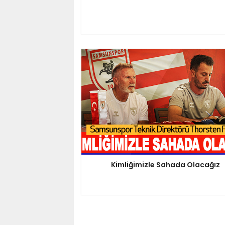
Kimliğimizle Sahada Olacağız