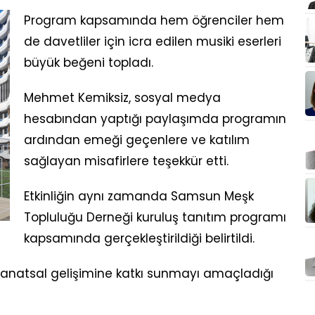
Program kapsamında hem öğrenciler hem
de davetliler için icra edilen musiki eserleri
büyük beğeni topladı.
Mehmet Kemiksiz, sosyal medya
hesabından yaptığı paylaşımda programın
ardından emeği geçenlere ve katılım
sağlayan misafirlere teşekkür etti.
Etkinliğin aynı zamanda Samsun Meşk
Topluluğu Derneği kuruluş tanıtım programı
kapsamında gerçekleştirildiği belirtildi.
 sanatsal gelişimine katkı sunmayı amaçladığı