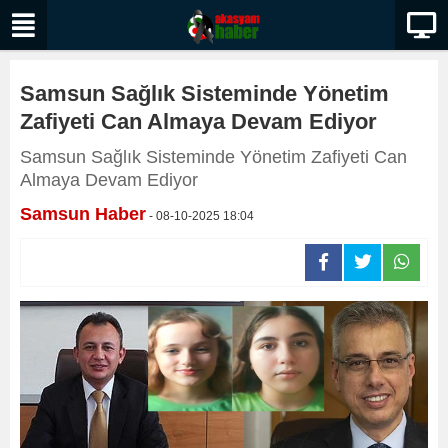
Samsun Sağlık Sisteminde Yönetim
Zafiyeti Can Almaya Devam Ediyor
Samsun Sağlık Sisteminde Yönetim Zafiyeti Can
Almaya Devam Ediyor
Samsun Haber
- 08-10-2025 18:04