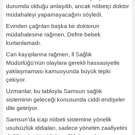
durumda olduğu anlaşıldı, ancak nöbetçi doktor
müdahaleyi yapamayacağını söyledi.
Evinden çağrılan başka bir doktorun
müdahalesine rağmen, Defne bebek
kurtarılamadı.
Can kayıplarına rağmen, İl Sağlık
Müdürlüğü’nün olaylara gerekli hassasiyetle
yaklaşmaması kamuoyunda büyük tepki
çekiyor.
Uzmanlar, bu tabloyla Samsun sağlık
sisteminin geleceği konusunda ciddi endişeler
dile getiriyor.
Samsun’da icap nöbeti sistemine yönelik
usulsüzlük iddiaları, sadece yönetim zaafiyetini