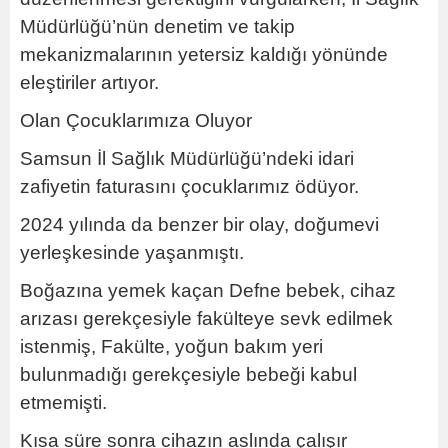
Müdürlüğü’nün denetim ve takip
mekanizmalarının yetersiz kaldığı yönünde
eleştiriler artıyor.
Olan Çocuklarımıza Oluyor
Samsun İl Sağlık Müdürlüğü’ndeki idari
zafiyetin faturasını çocuklarımız ödüyor.
2024 yılında da benzer bir olay, doğumevi
yerleşkesinde yaşanmıştı.
Boğazına yemek kaçan Defne bebek, cihaz
arızası gerekçesiyle fakülteye sevk edilmek
istenmiş, Fakülte, yoğun bakım yeri
bulunmadığı gerekçesiyle bebeği kabul
etmemişti.
Kısa süre sonra cihazın aslında çalışır