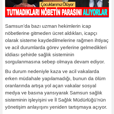
Samsun’da bazı uzman hekimlerin icap
nöbetlerine gitmeden ücret aldıkları, icapçı
olarak sisteme kaydedilmelerine rağmen ihtiyaç
ve acil durumlarda görev yerlerine gelmedikleri
iddiası şehirde sağlık sisteminin
sorgulanmasına sebep olmaya devam ediyor.
Bu durum nedeniyle kaza ve acil vakalarda
erken müdahale yapılamadığı, bunun da ölüm
oranlarında artışa yol açan vakalar sosyal
medya ve basına yansıyarak Samsun sağlık
sisteminin işleyişini ve İl Sağlık Müdürlüğü’nün
yönetişim anlayışını yeniden tartışmaya açıyor.