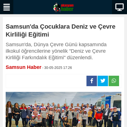
Samsun'da Çocuklara Deniz ve Çevre
Kirliliği Eğitimi
Samsun'da, Dünya Çevre Günü kapsamında
ilkokul öğrencilerine yönelik "Deniz ve Çevre
Kirliliği Farkındalık Eğitimi" düzenlendi.
Samsun Haber
- 30-05-2025 17:26