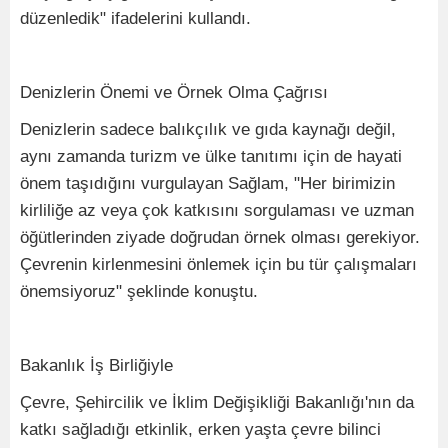
düzenledik" ifadelerini kullandı.
Denizlerin Önemi ve Örnek Olma Çağrısı
Denizlerin sadece balıkçılık ve gıda kaynağı değil,
aynı zamanda turizm ve ülke tanıtımı için de hayati
önem taşıdığını vurgulayan Sağlam, "Her birimizin
kirliliğe az veya çok katkısını sorgulaması ve uzman
öğütlerinden ziyade doğrudan örnek olması gerekiyor.
Çevrenin kirlenmesini önlemek için bu tür çalışmaları
önemsiyoruz" şeklinde konuştu.
Bakanlık İş Birliğiyle
Çevre, Şehircilik ve İklim Değişikliği Bakanlığı'nın da
katkı sağladığı etkinlik, erken yaşta çevre bilinci