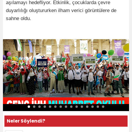
aşılamayı hedefliyor. Etkinlik, çocuklarda çevre
duyarlılığı oluştururken ilham verici görüntülere de
sahne oldu.
Neler Söylendi?