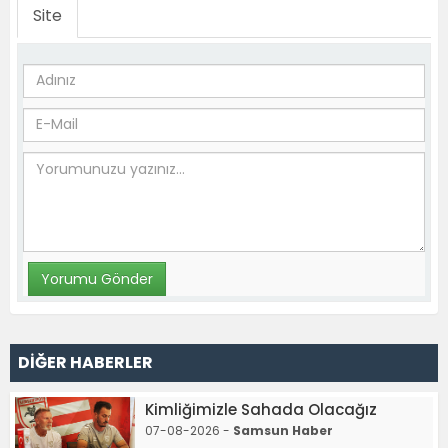
Site
DİĞER HABERLER
Kimliğimizle Sahada Olacağız
07-08-2026 -
Samsun Haber