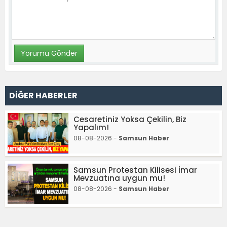
DİĞER HABERLER
Cesaretiniz Yoksa Çekilin, Biz
Yapalım!
08-08-2026 -
Samsun Haber
Samsun Protestan Kilisesi İmar
Mevzuatına uygun mu!
08-08-2026 -
Samsun Haber