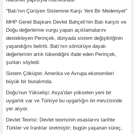
"Batı’nın Çürüyen Sistemine Karşı Yeni Bir Medeniyet"
MHP Genel Başkanı Devlet Bahçeli’nin Batı karşıtı ve
Doğu değerlerine vurgu yapan açıklamalarını
destekleyen Perinçek, dünyada sistem değişikliğinin
yaşandığını belirtti. Batı’nın sömürüye dayalı
değerlerinin artık tükendiğini ifade eden Perinçek,
şunları söyledi:
Sistem Çöküşte: Amerika ve Avrupa ekonomileri
büyük bir bunalımda.
Doğu’nun Yükselişi: Asya’dan yükselen yeni bir
uygarlık var ve Türkiye bu uygarlığın ön mevzisinde
yer alıyor.
Devlet Teorisi: Devlet teorisinin esaslarını tarihte
Türkler ve İranlılar üretmiştir; bugün yaşanan süreç,