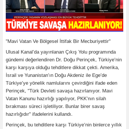
"Mavi Vatan Ve Bölgesel İttifak Bir Mecburiyettir"
Ulusal Kanal’da yayınlanan Çıkış Yolu programında
gündemi değerlendiren Dr. Doğu Perinçek, Türkiye’nin
karşı karşıya olduğu tehditlere dikkat çekti. Amerika,
İsrail ve Yunanistan’ın Doğu Akdeniz ile Ege’de
Türkiye’ye yönelik namlularını çevirdiğini ifade eden
Perinçek, "Türk Devleti savaşa hazırlanıyor. Mavi
Vatan Kanunu hazırlığı yapılıyor, PKK’nın silah
bırakması süreci işletiliyor. Bunlar birer savaş
hazırlığıdır" ifadelerini kullandı.
Perinçek, bu tehditlere karşı Türkiye’nin binlerce yıllık