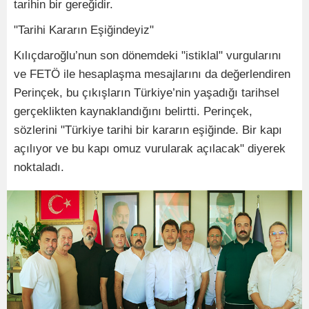
tarihin bir gereğidir.
"Tarihi Kararın Eşiğindeyiz"
Kılıçdaroğlu’nun son dönemdeki "istiklal" vurgularını
ve FETÖ ile hesaplaşma mesajlarını da değerlendiren
Perinçek, bu çıkışların Türkiye’nin yaşadığı tarihsel
gerçeklikten kaynaklandığını belirtti. Perinçek,
sözlerini "Türkiye tarihi bir kararın eşiğinde. Bir kapı
açılıyor ve bu kapı omuz vurularak açılacak" diyerek
noktaladı.