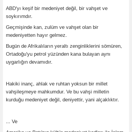
ABD'yı keşif bir medeniyet değil, bir vahşet ve
soykırımdır.
Geçmişinde kan, zulüm ve vahşet olan bir
medeniyetten hayır gelmez.
Bugün de Afrikalıların yeraltı zenginliklerini sömüren,
Ortadoğu'yu petrol yüzünden kana bulayan aynı
uygarlığın devamıdır.
Hakiki inanç, ahlak ve ruhtan yoksun bir millet
vahşileşmeye mahkumdur. Ve bu vahşi milletin
kurduğu medeniyet değil, deniyettir, yani alçaklıktır.
... Ve