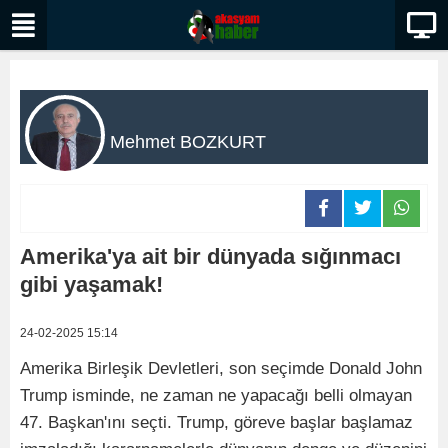
Mehmet BOZKURT
Amerika'ya ait bir dünyada sığınmacı
gibi yaşamak!
24-02-2025 15:14
Amerika Birleşik Devletleri, son seçimde Donald John
Trump isminde, ne zaman ne yapacağı belli olmayan
47. Başkan'ını seçti. Trump, göreve başlar başlamaz