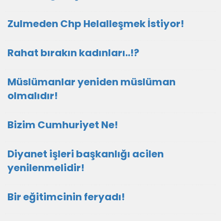
Zulmeden Chp Helalleşmek İstiyor!
Rahat bırakın kadınları..!?
Müslümanlar yeniden müslüman
olmalıdır!
Bizim Cumhuriyet Ne!
Diyanet işleri başkanlığı acilen
yenilenmelidir!
Bir eğitimcinin feryadı!