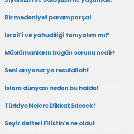
Bir medeniyet paramparça!
İsrail'i ve yahudiliği tanıyalım mı?
Müslümanların bugün sorunu nedir!
Seni arıyoruz ya resulallah!
İslam dünyası neden bu halde!
Türkiye Nelere Dikkat Edecek!
Seyir defteri Filistin'e ne oldu!