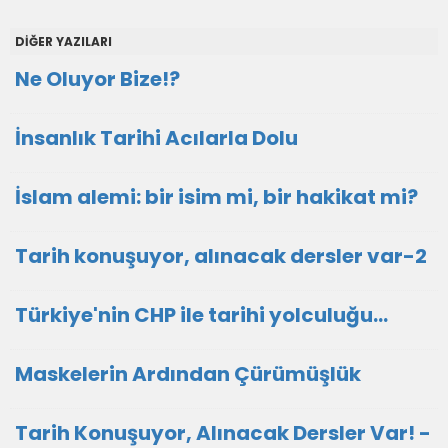
DİĞER YAZILARI
Ne Oluyor Bize!?
İnsanlık Tarihi Acılarla Dolu
İslam alemi: bir isim mi, bir hakikat mi?
Tarih konuşuyor, alınacak dersler var-2
Türkiye'nin CHP ile tarihi yolculuğu...
Maskelerin Ardından Çürümüşlük
Tarih Konuşuyor, Alınacak Dersler Var! -