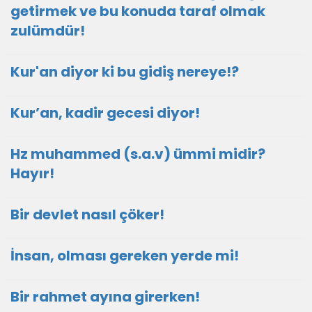
getirmek ve bu konuda taraf olmak
zulümdür!
Kur'an diyor ki bu gidiş nereye!?
Kur’an, kadir gecesi diyor!
Hz muhammed (s.a.v) ümmi midir?
Hayır!
Bir devlet nasıl çöker!
İnsan, olması gereken yerde mi!
Bir rahmet ayına girerken!