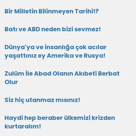
Bir Milletin Bilinmeyen Tarihi!?
Batı ve ABD neden bizi sevmez!
Dünya'ya ve insanlığa çok acılar
yaşattınız ey Amerika ve Rusya!
Zulüm İle Abad Olanın Akıbeti Berbat
Olur
Siz hiç utanmaz mısınız!
Haydi hep beraber ülkemizi krizden
kurtaralım!