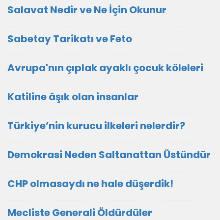
Salavat Nedir ve Ne İçin Okunur
Sabetay Tarikatı ve Feto
Avrupa'nın çıplak ayaklı çocuk köleleri
Katiline âşık olan insanlar
Türkiye’nin kurucu ilkeleri nelerdir?
Demokrasi Neden Saltanattan Üstündür
CHP olmasaydı ne hale düşerdik!
Mecliste Generali Öldürdüler