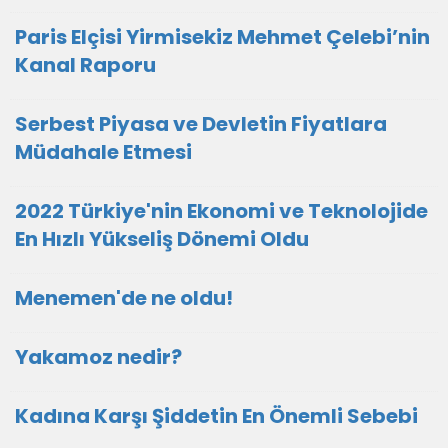
Paris Elçisi Yirmisekiz Mehmet Çelebi’nin
Kanal Raporu
Serbest Piyasa ve Devletin Fiyatlara
Müdahale Etmesi
2022 Türkiye'nin Ekonomi ve Teknolojide
En Hızlı Yükseliş Dönemi Oldu
Menemen'de ne oldu!
Yakamoz nedir?
Kadına Karşı Şiddetin En Önemli Sebebi