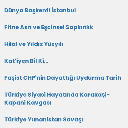
Dünya Başkenti İstanbul
Fitne Asrı ve Eşcinsel Sapkınlık
Hilal ve Yıldız Yüzyılı
Kat'iyen Bil Ki…
Faşist CHP'nin Dayattığı Uydurma Tarih
Türkiye Siyasi Hayatında Karakaşi-
Kapani Kavgası
Türkiye Yunanistan Savaşı