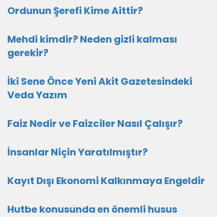
Ordunun Şerefi Kime Aittir?
Mehdi kimdir? Neden gizli kalması
gerekir?
İki Sene Önce Yeni Akit Gazetesindeki
Veda Yazım
Faiz Nedir ve Faizciler Nasıl Çalışır?
İnsanlar Niçin Yaratılmıştır?
Kayıt Dışı Ekonomi Kalkınmaya Engeldir
Hutbe konusunda en önemli husus