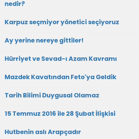
nedir?
Karpuz seçmiyor yönetici seçiyoruz
Ay yerine nereye gittiler!
Hürriyet ve Sevad-ı Azam Kavramı
Mazdek Kavatından Feto'ya Geldik
Tarih Bilimi Duygusal Olamaz
15 Temmuz 2016 ile 28 Şubat İlişkisi
Hutbenin aslı Arapçadır