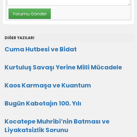
DİĞER YAZILARI
Cuma Hutbesi ve Bidat
Kurtuluş Savaşı Yerine Milli Mücadele
Kaos Karmaşa ve Kuantum
Bugün Kabotajın 100. Yılı
Kocatepe Muhribi’nin Batması ve
Liyakatsizlik Sorunu