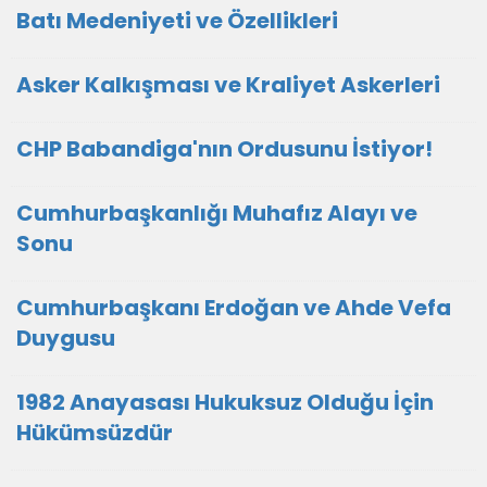
Batı Medeniyeti ve Özellikleri
Asker Kalkışması ve Kraliyet Askerleri
CHP Babandiga'nın Ordusunu İstiyor!
Cumhurbaşkanlığı Muhafız Alayı ve
Sonu
Cumhurbaşkanı Erdoğan ve Ahde Vefa
Duygusu
1982 Anayasası Hukuksuz Olduğu İçin
Hükümsüzdür