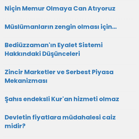
Niçin Memur Olmaya Can Atıyoruz
Müslümanların zengin olması için...
Bediüzzaman'ın Eyalet Sistemi
Hakkındaki Düşünceleri
Zincir Marketler ve Serbest Piyasa
Mekanizması
Şahıs endeksli Kur'an hizmeti olmaz
Devletin fiyatlara müdahalesi caiz
midir?