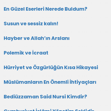
En Güzel Eserleri Nerede Buldum?
Susun ve sessiz kalın!
Hayber ve Allah’ın Arslanı
Polemik ve İcraat
Hürriyet ve Özgürlüğün Kısa Hikayesi
Müslümanların En Önemli İhtiyaçları
Bediüzzaman Said Nursi Kimdir?