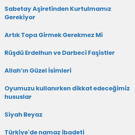
Sabetay Aşiretinden Kurtulmamız
Gerekiyor
Artık Topa Girmek Gerekmez Mi
Rüşdü Erdelhun ve Darbeci Faşistler
Allah’ın Güzel İsimleri
Oyumuzu kullanırken dikkat edeceğimiz
hususlar
Siyah Beyaz
Türkiye'de namaz ibadeti