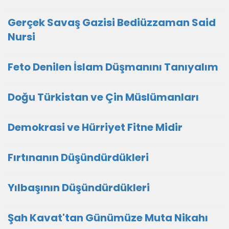
Gerçek Savaş Gazisi Bediüzzaman Said
Nursi
Feto Denilen İslam Düşmanını Tanıyalım
Doğu Türkistan ve Çin Müslümanları
Demokrasi ve Hürriyet Fitne Midir
Fırtınanın Düşündürdükleri
Yılbaşının Düşündürdükleri
Şah Kavat'tan Günümüze Muta Nikahı