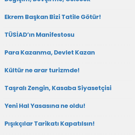
Ekrem Başkan Bizi Tatile Götür!
TÜSİAD’ın Manifestosu
Para Kazanma, Devlet Kazan
Kültür ne arar turizmde!
Taşralı Zengin, Kasaba Siyasetçisi
Yeni Hal Yasasına ne oldu!
Pışıkçılar Tarikatı Kapatılsın!