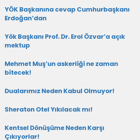
YÖK Başkanına cevap Cumhurbaşkanı
Erdoğan’dan
Yök Başkanı Prof. Dr. Erol Özvar’a açık
mektup
Mehmet Muş’un askerliği ne zaman
bitecek!
Dualarımız Neden Kabul Olmuyor!
Sheraton Otel Yıkılacak mı!
Kentsel Dönüşüme Neden Karşı
Çıkıyorlar!