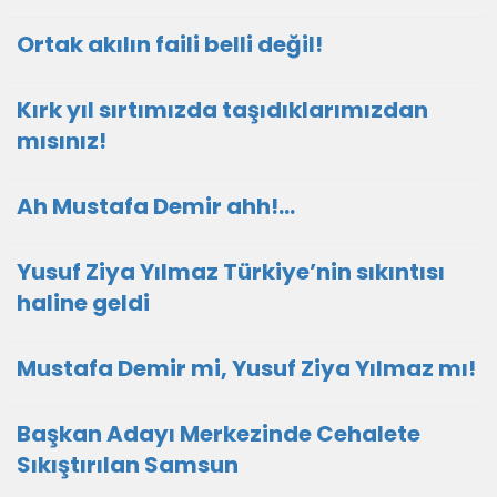
Ortak akılın faili belli değil!
Kırk yıl sırtımızda taşıdıklarımızdan
mısınız!
Ah Mustafa Demir ahh!…
Yusuf Ziya Yılmaz Türkiye’nin sıkıntısı
haline geldi
Mustafa Demir mi, Yusuf Ziya Yılmaz mı!
Başkan Adayı Merkezinde Cehalete
Sıkıştırılan Samsun