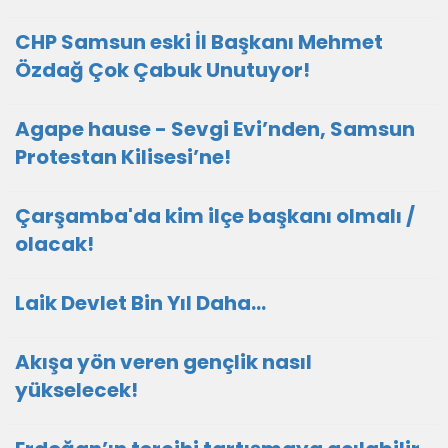
CHP Samsun eski İl Başkanı Mehmet
Özdağ Çok Çabuk Unutuyor!
Agape hause - Sevgi Evi’nden, Samsun
Protestan Kilisesi’ne!
Çarşamba'da kim ilçe başkanı olmalı /
olacak!
Laik Devlet Bin Yıl Daha…
Akışa yön veren gençlik nasıl
yükselecek!